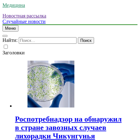
Медицина
Новостная рассылка
Случайные новости
Меню
Найти:
Заголовки
Роспотребнадзор на обнаружил
в стране завозных случаев
лихорадки Чикунгунья