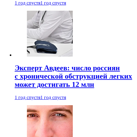
1 год спустя
1 год спустя
Эксперт Авдеев: число россиян
с хронической обструкцией легких
может достигать 12 млн
1 год спустя
1 год спустя