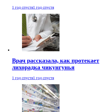
1 год спустя
1 год спустя
Врач рассказала, как протекает
лихорадка чикунгунья
1 год спустя
1 год спустя