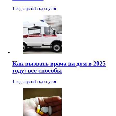
1 год спустя
1 год спустя
Как вызвать врача на дом в 2025
году: все способы
1 год спустя
1 год спустя