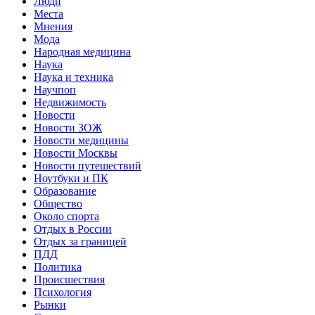
Люди
Места
Мнения
Мода
Народная медицина
Наука
Наука и техника
Научпоп
Недвижимость
Новости
Новости ЗОЖ
Новости медицины
Новости Москвы
Новости путешествий
Ноутбуки и ПК
Образование
Общество
Около спорта
Отдых в России
Отдых за границей
ПДД
Политика
Происшествия
Психология
Рынки