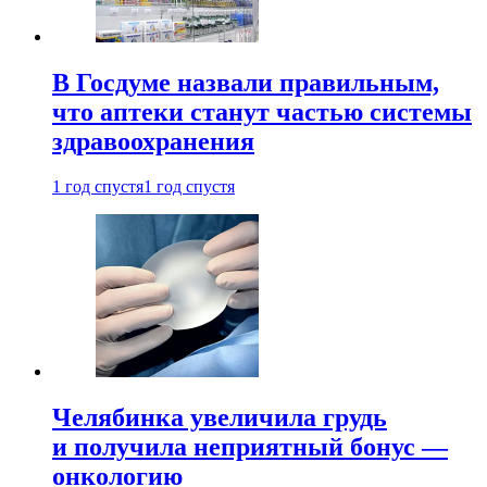
В Госдуме назвали правильным,
что аптеки станут частью системы
здравоохранения
1 год спустя
1 год спустя
Челябинка увеличила грудь
и получила неприятный бонус —
онкологию