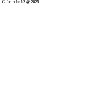
Сайт от bmb3 @ 2025