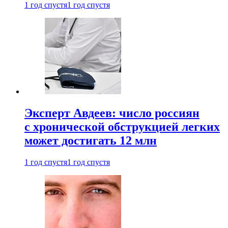
1 год спустя
1 год спустя
Эксперт Авдеев: число россиян
с хронической обструкцией легких
может достигать 12 млн
1 год спустя
1 год спустя