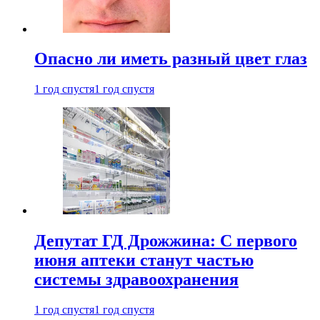
Опасно ли иметь разный цвет глаз
1 год спустя
1 год спустя
Депутат ГД Дрожжина: С первого
июня аптеки станут частью
системы здравоохранения
1 год спустя
1 год спустя