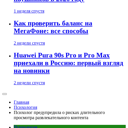
1 неделя спустя
Как проверить баланс на
МегаФоне: все способы
2 недели спустя
Huawei Pura 90s Pro и Pro Max
приехали в Россию: первый взгляд
на новинки
2 недели спустя
Главная
Психология
Психолог предупредила о рисках длительного
просмотра развлекательного контента
Психология