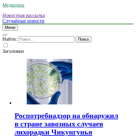
Медицина
Новостная рассылка
Случайные новости
Меню
Найти:
Заголовки
Роспотребнадзор на обнаружил
в стране завозных случаев
лихорадки Чикунгунья