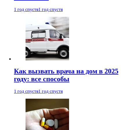
1 год спустя
1 год спустя
Как вызвать врача на дом в 2025
году: все способы
1 год спустя
1 год спустя