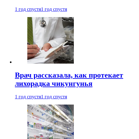
1 год спустя
1 год спустя
Врач рассказала, как протекает
лихорадка чикунгунья
1 год спустя
1 год спустя