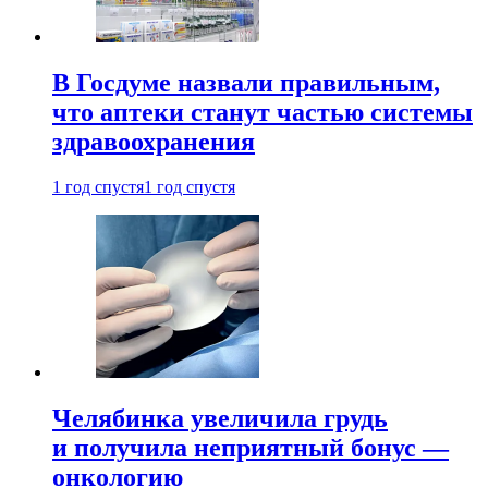
В Госдуме назвали правильным,
что аптеки станут частью системы
здравоохранения
1 год спустя
1 год спустя
Челябинка увеличила грудь
и получила неприятный бонус —
онкологию