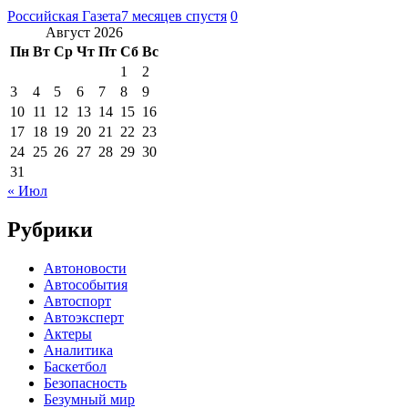
Российская Газета
7 месяцев спустя
0
Август 2026
Пн
Вт
Ср
Чт
Пт
Сб
Вс
1
2
3
4
5
6
7
8
9
10
11
12
13
14
15
16
17
18
19
20
21
22
23
24
25
26
27
28
29
30
31
« Июл
Рубрики
Автоновости
Автособытия
Автоспорт
Автоэксперт
Актеры
Аналитика
Баскетбол
Безопасность
Безумный мир