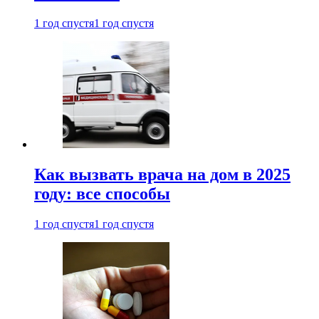
1 год спустя
1 год спустя
Как вызвать врача на дом в 2025
году: все способы
1 год спустя
1 год спустя