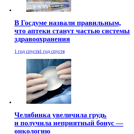
В Госдуме назвали правильным,
что аптеки станут частью системы
здравоохранения
1 год спустя
1 год спустя
Челябинка увеличила грудь
и получила неприятный бонус —
онкологию