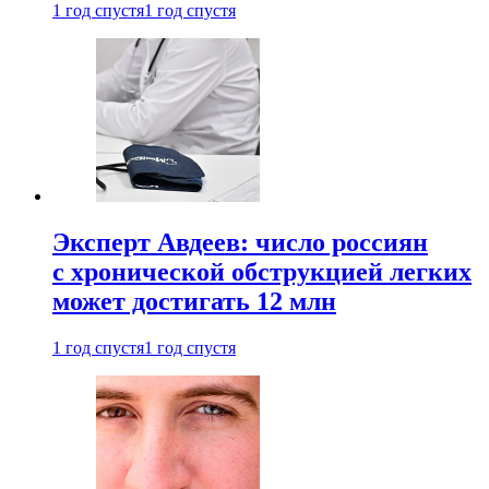
1 год спустя
1 год спустя
Эксперт Авдеев: число россиян
с хронической обструкцией легких
может достигать 12 млн
1 год спустя
1 год спустя