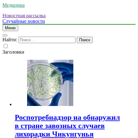
Медицина
Новостная рассылка
Случайные новости
Меню
Найти:
Заголовки
Роспотребнадзор на обнаружил
в стране завозных случаев
лихорадки Чикунгунья