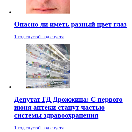
Опасно ли иметь разный цвет глаз
1 год спустя
1 год спустя
Депутат ГД Дрожжина: С первого
июня аптеки станут частью
системы здравоохранения
1 год спустя
1 год спустя