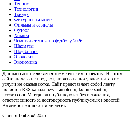
Теннис
Технологии
Тренды
Фигурное катание
Фильмы и сериалы
Футбол
Хоккей
Чемпионат мира по футболу 2026
Шахматы
Шоу-бизнес
Экология
Экономика
Данный сайт не является коммерческим проектом. На этом
сайте ни чего не продают, ни чего не покупают, ни какие
услуги не оказываются. Сайт представляет собой ленту
новостей RSS канала news.rambler.ru, kommersant.ru,
newsru.com. Материалы публикуются без искажения,
ответственность за достоверность публикуемых новостей
Администрация сайта не несёт.
Сайт от bmb3 @ 2025