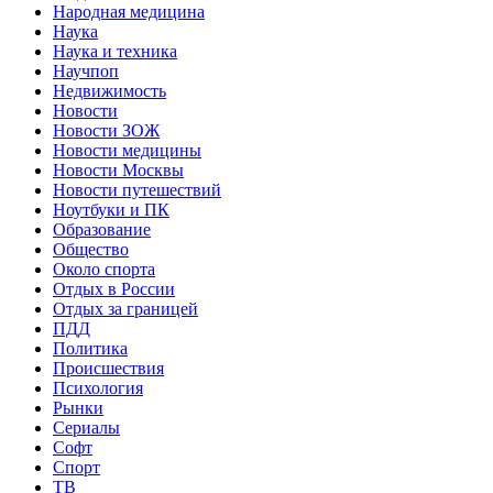
Народная медицина
Наука
Наука и техника
Научпоп
Недвижимость
Новости
Новости ЗОЖ
Новости медицины
Новости Москвы
Новости путешествий
Ноутбуки и ПК
Образование
Общество
Около спорта
Отдых в России
Отдых за границей
ПДД
Политика
Происшествия
Психология
Рынки
Сериалы
Софт
Спорт
ТВ