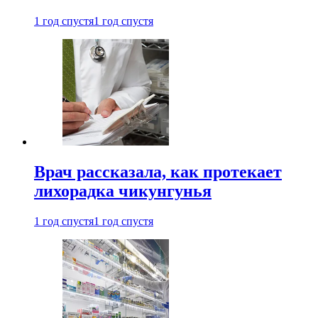
1 год спустя
1 год спустя
Врач рассказала, как протекает
лихорадка чикунгунья
1 год спустя
1 год спустя