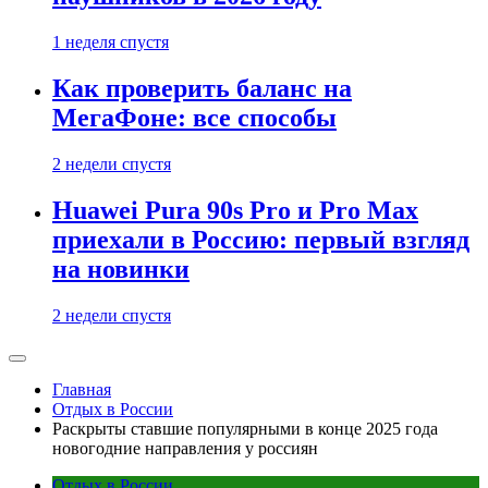
1 неделя спустя
Как проверить баланс на
МегаФоне: все способы
2 недели спустя
Huawei Pura 90s Pro и Pro Max
приехали в Россию: первый взгляд
на новинки
2 недели спустя
Главная
Отдых в России
Раскрыты ставшие популярными в конце 2025 года
новогодние направления у россиян
Отдых в России