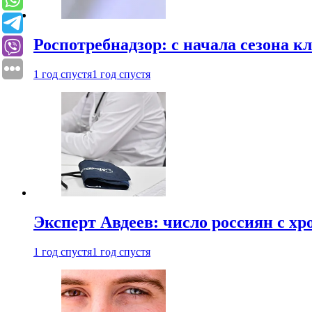
Роспотребнадзор: с начала сезона к
1 год спустя
1 год спустя
Эксперт Авдеев: число россиян с хр
1 год спустя
1 год спустя