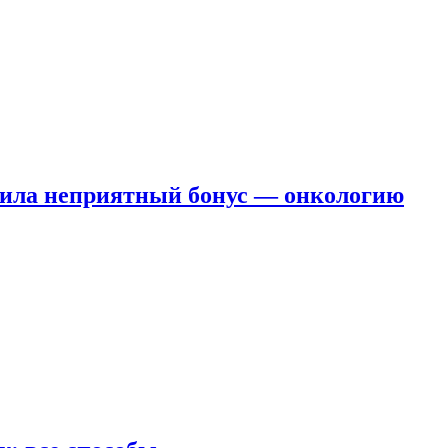
чила неприятный бонус — онкологию