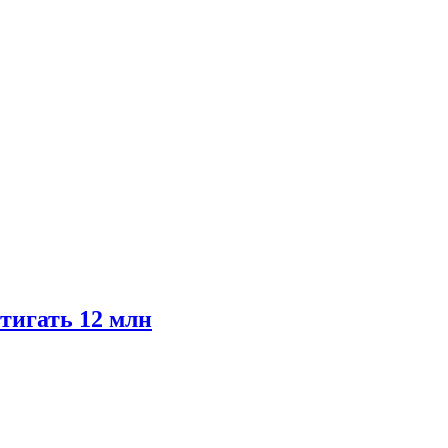
тигать 12 млн