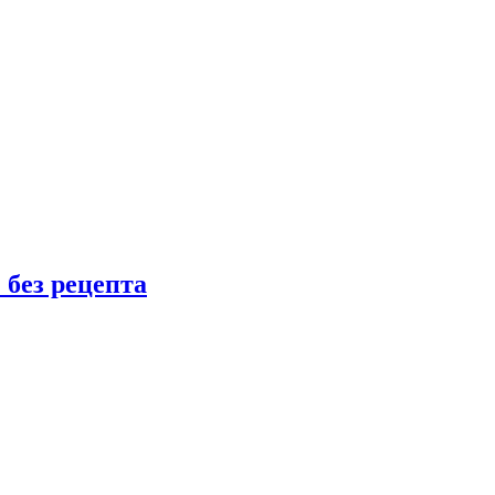
 без рецепта