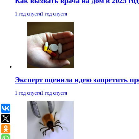
Как вызвать врача на дом в 2025 год
1 год спустя
1 год спустя
Эксперт оценила идею запретить пр
1 год спустя
1 год спустя