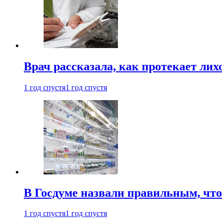
Врач рассказала, как протекает ли
1 год спустя
1 год спустя
В Госдуме назвали правильным, что
1 год спустя
1 год спустя