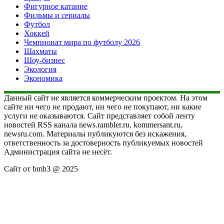
Фигурное катание
Фильмы и сериалы
Футбол
Хоккей
Чемпионат мира по футболу 2026
Шахматы
Шоу-бизнес
Экология
Экономика
Данный сайт не является коммерческим проектом. На этом
сайте ни чего не продают, ни чего не покупают, ни какие
услуги не оказываются. Сайт представляет собой ленту
новостей RSS канала news.rambler.ru, kommersant.ru,
newsru.com. Материалы публикуются без искажения,
ответственность за достоверность публикуемых новостей
Администрация сайта не несёт.
Сайт от bmb3 @ 2025