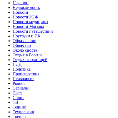
Научпоп
Недвижимость
Новости
Новости ЗОЖ
Новости медицины
Новости Москвы
Новости путешествий
Ноутбуки и ПК
Образование
Общество
Около спорта
Отдых в России
Отдых за границей
ПДД
Политика
Происшествия
Психология
Рынки
Сериалы
Софт
Спорт
ТВ
Теннис
Технологии
Тренды