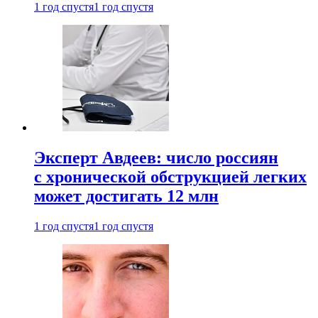
1 год спустя
1 год спустя
Эксперт Авдеев: число россиян
с хронической обструкцией легких
может достигать 12 млн
1 год спустя
1 год спустя