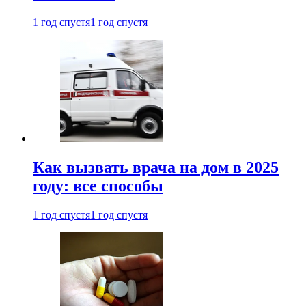
1 год спустя
1 год спустя
Как вызвать врача на дом в 2025
году: все способы
1 год спустя
1 год спустя