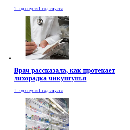
1 год спустя
1 год спустя
Врач рассказала, как протекает
лихорадка чикунгунья
1 год спустя
1 год спустя