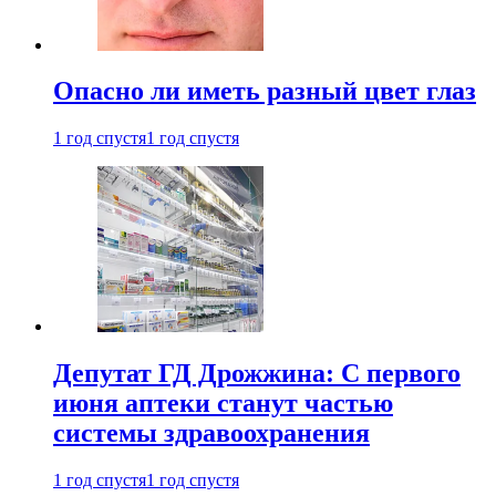
Опасно ли иметь разный цвет глаз
1 год спустя
1 год спустя
Депутат ГД Дрожжина: С первого
июня аптеки станут частью
системы здравоохранения
1 год спустя
1 год спустя