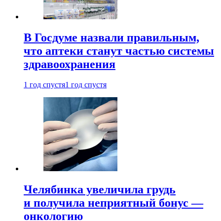
В Госдуме назвали правильным,
что аптеки станут частью системы
здравоохранения
1 год спустя
1 год спустя
Челябинка увеличила грудь
и получила неприятный бонус —
онкологию