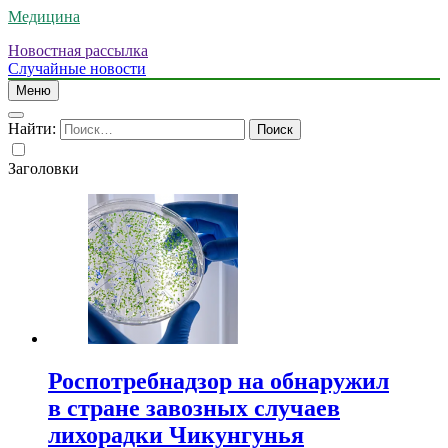
Медицина
Новостная рассылка
Случайные новости
Меню
Найти:
Заголовки
Роспотребнадзор на обнаружил
в стране завозных случаев
лихорадки Чикунгунья