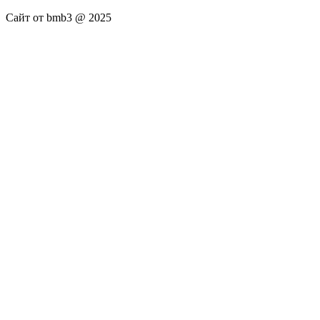
Сайт от bmb3 @ 2025