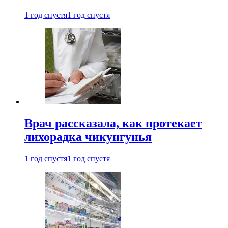
1 год спустя
1 год спустя
Врач рассказала, как протекает
лихорадка чикунгунья
1 год спустя
1 год спустя