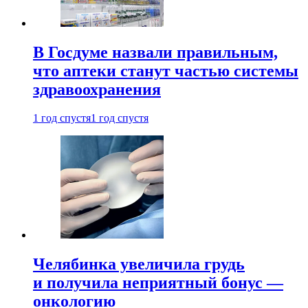
В Госдуме назвали правильным,
что аптеки станут частью системы
здравоохранения
1 год спустя
1 год спустя
Челябинка увеличила грудь
и получила неприятный бонус —
онкологию