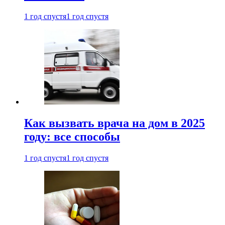
1 год спустя
1 год спустя
Как вызвать врача на дом в 2025
году: все способы
1 год спустя
1 год спустя