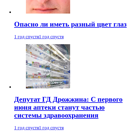
Опасно ли иметь разный цвет глаз
1 год спустя
1 год спустя
Депутат ГД Дрожжина: С первого
июня аптеки станут частью
системы здравоохранения
1 год спустя
1 год спустя