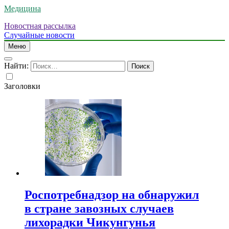
Медицина
Новостная рассылка
Случайные новости
Меню
Найти:
Заголовки
Роспотребнадзор на обнаружил
в стране завозных случаев
лихорадки Чикунгунья