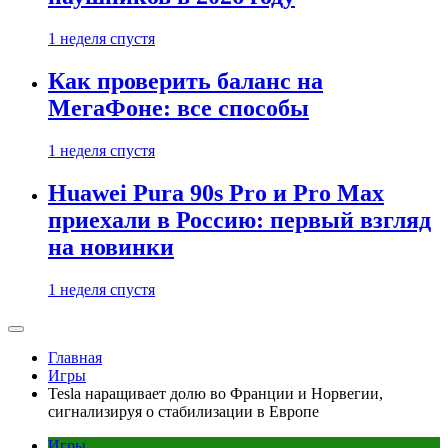
1 неделя спустя
Как проверить баланс на
МегаФоне: все способы
1 неделя спустя
Huawei Pura 90s Pro и Pro Max
приехали в Россию: первый взгляд
на новинки
1 неделя спустя
Главная
Игры
Tesla наращивает долю во Франции и Норвегии,
сигнализируя о стабилизации в Европе
Игры