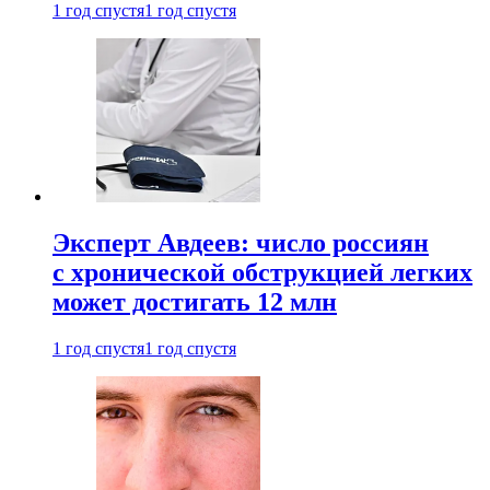
1 год спустя
1 год спустя
Эксперт Авдеев: число россиян
с хронической обструкцией легких
может достигать 12 млн
1 год спустя
1 год спустя