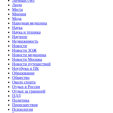
Личный счет
Люди
Места
Мнения
Мода
Народная медицина
Наука
Наука и техника
Научпоп
Недвижимость
Новости
Новости ЗОЖ
Новости медицины
Новости Москвы
Новости путешествий
Ноутбуки и ПК
Образование
Общество
Около спорта
Отдых в России
Отдых за границей
ПДД
Политика
Происшествия
Психология