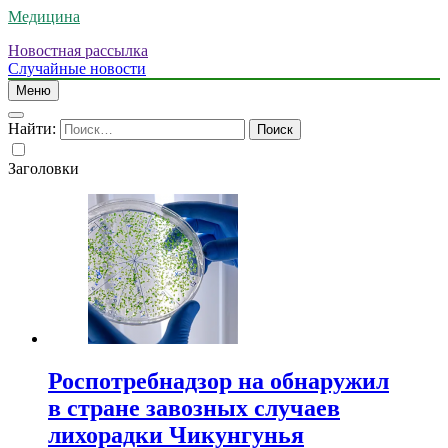
Медицина
Новостная рассылка
Случайные новости
Меню
Найти:
Заголовки
Роспотребнадзор на обнаружил
в стране завозных случаев
лихорадки Чикунгунья