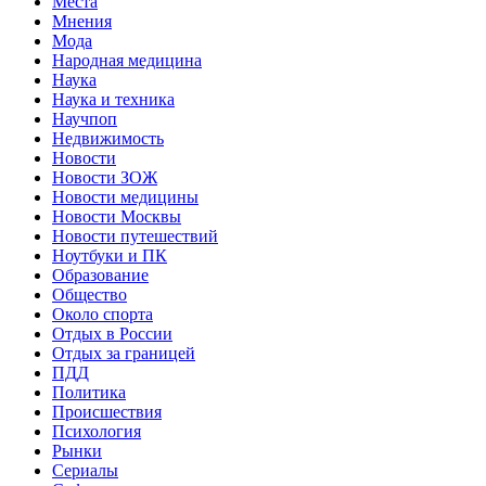
Места
Мнения
Мода
Народная медицина
Наука
Наука и техника
Научпоп
Недвижимость
Новости
Новости ЗОЖ
Новости медицины
Новости Москвы
Новости путешествий
Ноутбуки и ПК
Образование
Общество
Около спорта
Отдых в России
Отдых за границей
ПДД
Политика
Происшествия
Психология
Рынки
Сериалы