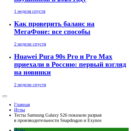
1 неделя спустя
Как проверить баланс на
МегаФоне: все способы
2 недели спустя
Huawei Pura 90s Pro и Pro Max
приехали в Россию: первый взгляд
на новинки
2 недели спустя
Главная
Игры
Тесты Samsung Galaxy S26 показали разрыв
в производительности Snapdragon и Exynos
Игры