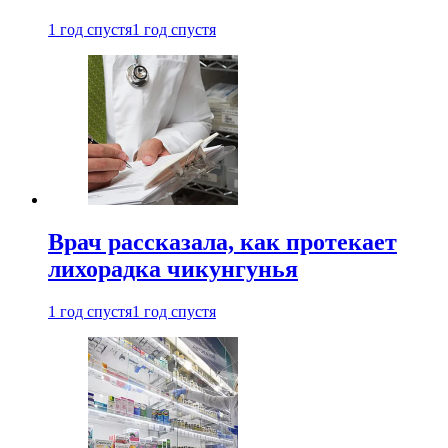
1 год спустя
1 год спустя
Врач рассказала, как протекает
лихорадка чикунгунья
1 год спустя
1 год спустя