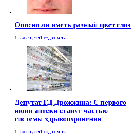
Опасно ли иметь разный цвет глаз
1 год спустя
1 год спустя
Депутат ГД Дрожжина: С первого
июня аптеки станут частью
системы здравоохранения
1 год спустя
1 год спустя