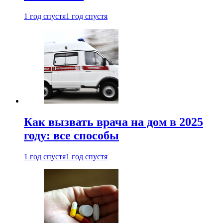
1 год спустя
1 год спустя
Как вызвать врача на дом в 2025
году: все способы
1 год спустя
1 год спустя