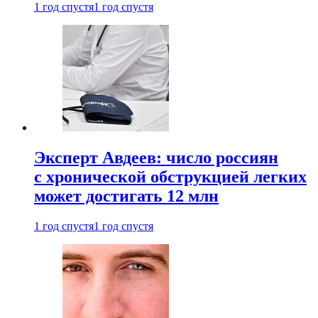
1 год спустя
1 год спустя
Эксперт Авдеев: число россиян
с хронической обструкцией легких
может достигать 12 млн
1 год спустя
1 год спустя