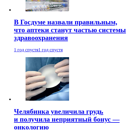
В Госдуме назвали правильным,
что аптеки станут частью системы
здравоохранения
1 год спустя
1 год спустя
Челябинка увеличила грудь
и получила неприятный бонус —
онкологию