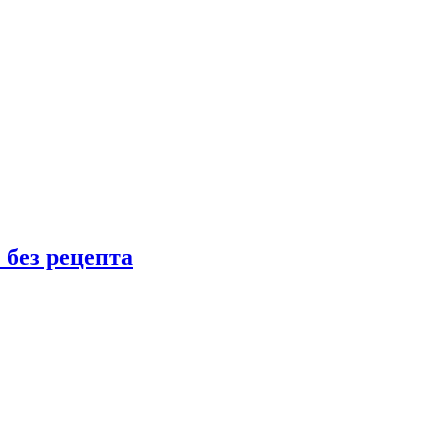
 без рецепта