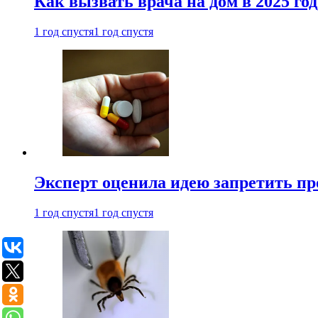
Как вызвать врача на дом в 2025 год
1 год спустя
1 год спустя
Эксперт оценила идею запретить пр
1 год спустя
1 год спустя