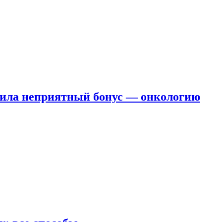
чила неприятный бонус — онкологию