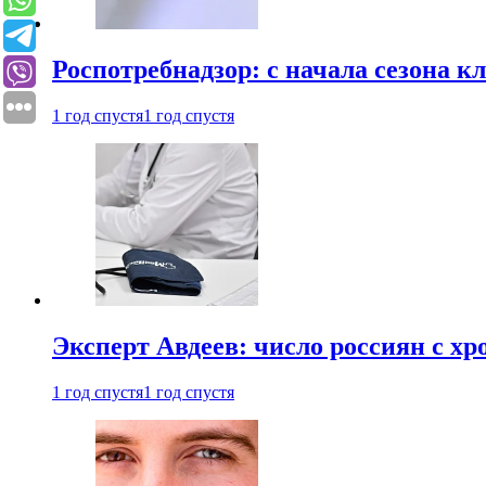
Роспотребнадзор: с начала сезона к
1 год спустя
1 год спустя
Эксперт Авдеев: число россиян с хр
1 год спустя
1 год спустя