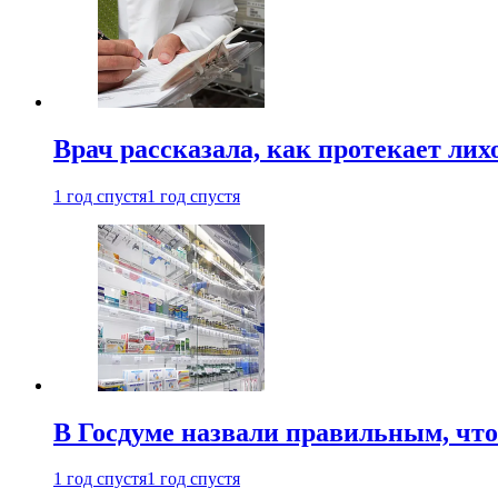
Врач рассказала, как протекает ли
1 год спустя
1 год спустя
В Госдуме назвали правильным, что
1 год спустя
1 год спустя