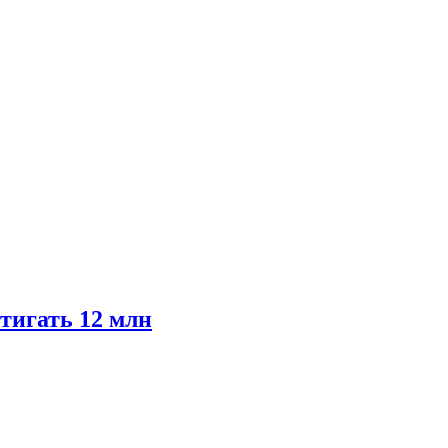
тигать 12 млн