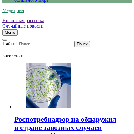
остального мира
Медицина
Новостная рассылка
Случайные новости
Меню
Найти:
Заголовки
Роспотребнадзор на обнаружил
в стране завозных случаев