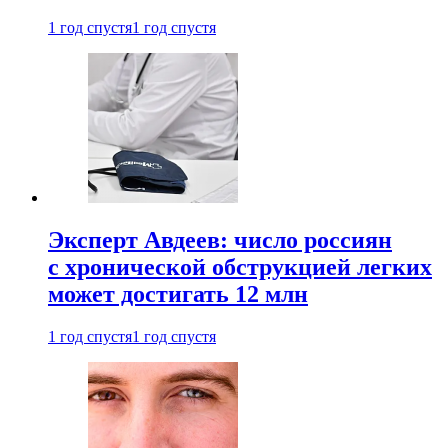
1 год спустя
1 год спустя
Эксперт Авдеев: число россиян
с хронической обструкцией легких
может достигать 12 млн
1 год спустя
1 год спустя