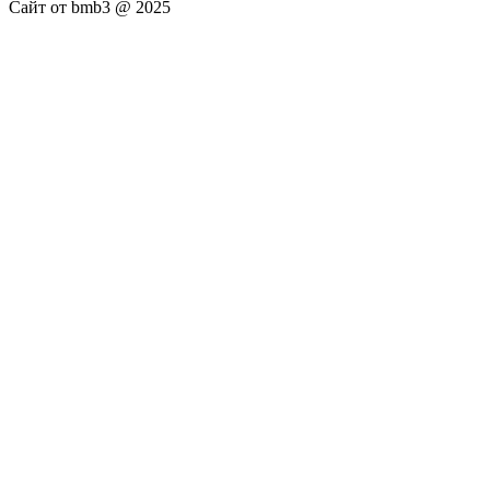
Сайт от bmb3 @ 2025