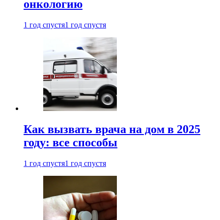
онкологию
1 год спустя
1 год спустя
Как вызвать врача на дом в 2025
году: все способы
1 год спустя
1 год спустя