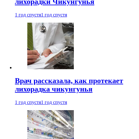
лихорадки Чикунгунья
1 год спустя
1 год спустя
Врач рассказала, как протекает
лихорадка чикунгунья
1 год спустя
1 год спустя