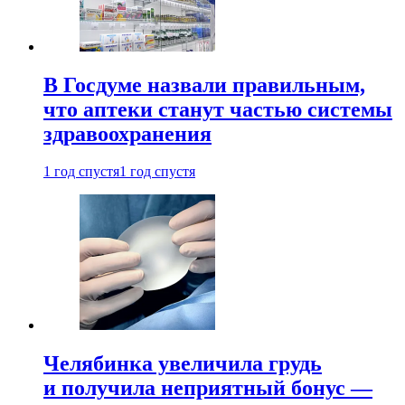
В Госдуме назвали правильным,
что аптеки станут частью системы
здравоохранения
1 год спустя
1 год спустя
Челябинка увеличила грудь
и получила неприятный бонус —