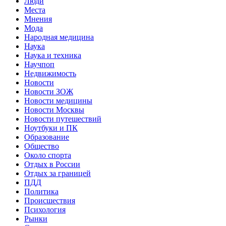
Люди
Места
Мнения
Мода
Народная медицина
Наука
Наука и техника
Научпоп
Недвижимость
Новости
Новости ЗОЖ
Новости медицины
Новости Москвы
Новости путешествий
Ноутбуки и ПК
Образование
Общество
Около спорта
Отдых в России
Отдых за границей
ПДД
Политика
Происшествия
Психология
Рынки