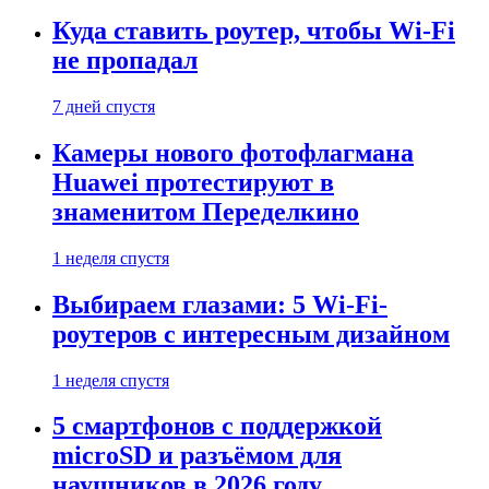
Куда ставить роутер, чтобы Wi-Fi
не пропадал
7 дней спустя
Камеры нового фотофлагмана
Huawei протестируют в
знаменитом Переделкино
1 неделя спустя
Выбираем глазами: 5 Wi-Fi-
роутеров с интересным дизайном
1 неделя спустя
5 смартфонов с поддержкой
microSD и разъёмом для
наушников в 2026 году