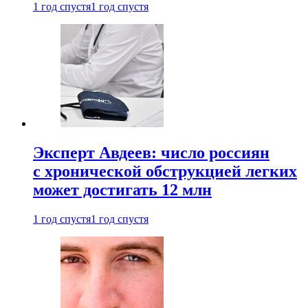
1 год спустя
1 год спустя
Эксперт Авдеев: число россиян
с хронической обструкцией легких
может достигать 12 млн
1 год спустя
1 год спустя