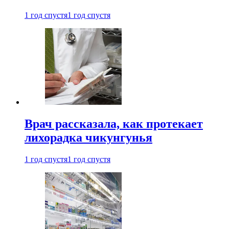
1 год спустя
1 год спустя
Врач рассказала, как протекает
лихорадка чикунгунья
1 год спустя
1 год спустя