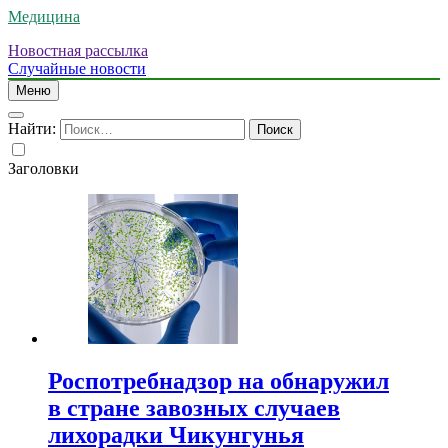
Медицина
Новостная рассылка
Случайные новости
Меню
Найти:
Заголовки
Роспотребнадзор на обнаружил
в стране завозных случаев
лихорадки Чикунгунья