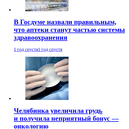
В Госдуме назвали правильным,
что аптеки станут частью системы
здравоохранения
1 год спустя
1 год спустя
Челябинка увеличила грудь
и получила неприятный бонус —
онкологию