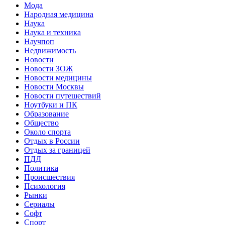
Мода
Народная медицина
Наука
Наука и техника
Научпоп
Недвижимость
Новости
Новости ЗОЖ
Новости медицины
Новости Москвы
Новости путешествий
Ноутбуки и ПК
Образование
Общество
Около спорта
Отдых в России
Отдых за границей
ПДД
Политика
Происшествия
Психология
Рынки
Сериалы
Софт
Спорт