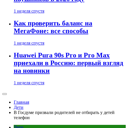
1 неделя спустя
Как проверить баланс на
МегаФоне: все способы
1 неделя спустя
Huawei Pura 90s Pro и Pro Max
приехали в Россию: первый взгляд
на новинки
1 неделя спустя
Главная
Дети
В Госдуме призвали родителей не отбирать у детей
телефон
Дети