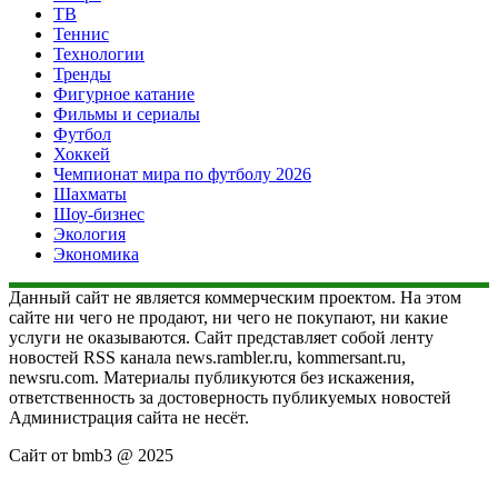
ТВ
Теннис
Технологии
Тренды
Фигурное катание
Фильмы и сериалы
Футбол
Хоккей
Чемпионат мира по футболу 2026
Шахматы
Шоу-бизнес
Экология
Экономика
Данный сайт не является коммерческим проектом. На этом
сайте ни чего не продают, ни чего не покупают, ни какие
услуги не оказываются. Сайт представляет собой ленту
новостей RSS канала news.rambler.ru, kommersant.ru,
newsru.com. Материалы публикуются без искажения,
ответственность за достоверность публикуемых новостей
Администрация сайта не несёт.
Сайт от bmb3 @ 2025