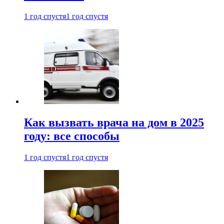
1 год спустя
1 год спустя
Как вызвать врача на дом в 2025
году: все способы
1 год спустя
1 год спустя