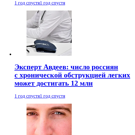
1 год спустя
1 год спустя
Эксперт Авдеев: число россиян
с хронической обструкцией легких
может достигать 12 млн
1 год спустя
1 год спустя