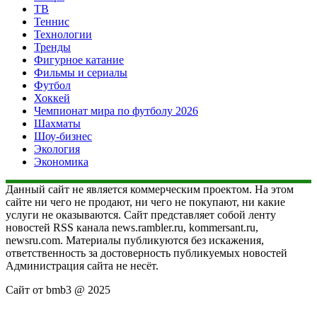
ТВ
Теннис
Технологии
Тренды
Фигурное катание
Фильмы и сериалы
Футбол
Хоккей
Чемпионат мира по футболу 2026
Шахматы
Шоу-бизнес
Экология
Экономика
Данный сайт не является коммерческим проектом. На этом
сайте ни чего не продают, ни чего не покупают, ни какие
услуги не оказываются. Сайт представляет собой ленту
новостей RSS канала news.rambler.ru, kommersant.ru,
newsru.com. Материалы публикуются без искажения,
ответственность за достоверность публикуемых новостей
Администрация сайта не несёт.
Сайт от bmb3 @ 2025