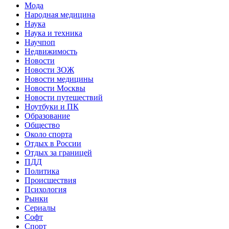
Мода
Народная медицина
Наука
Наука и техника
Научпоп
Недвижимость
Новости
Новости ЗОЖ
Новости медицины
Новости Москвы
Новости путешествий
Ноутбуки и ПК
Образование
Общество
Около спорта
Отдых в России
Отдых за границей
ПДД
Политика
Происшествия
Психология
Рынки
Сериалы
Софт
Спорт