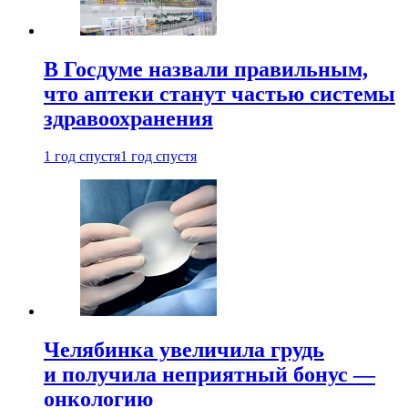
В Госдуме назвали правильным,
что аптеки станут частью системы
здравоохранения
1 год спустя
1 год спустя
Челябинка увеличила грудь
и получила неприятный бонус —
онкологию