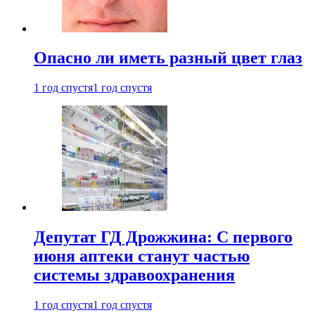
Опасно ли иметь разный цвет глаз
1 год спустя
1 год спустя
Депутат ГД Дрожжина: С первого
июня аптеки станут частью
системы здравоохранения
1 год спустя
1 год спустя