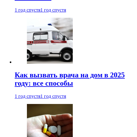
1 год спустя
1 год спустя
Как вызвать врача на дом в 2025
году: все способы
1 год спустя
1 год спустя