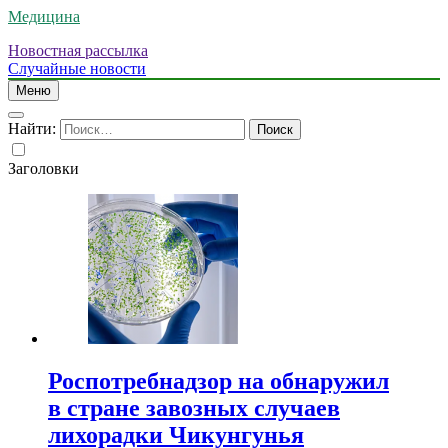
Медицина
Новостная рассылка
Случайные новости
Меню
Найти:
Заголовки
Роспотребнадзор на обнаружил
в стране завозных случаев
лихорадки Чикунгунья