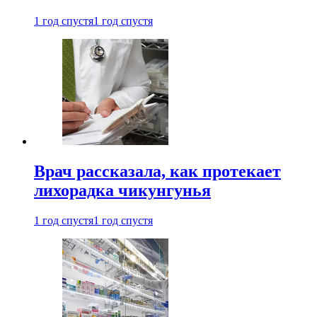
1 год спустя
1 год спустя
Врач рассказала, как протекает
лихорадка чикунгунья
1 год спустя
1 год спустя