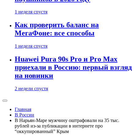
1 неделя спустя
Как проверить баланс на
МегаФоне: все способы
1 неделя спустя
Huawei Pura 90s Pro и Pro Max
приехали в Россию: первый взгляд
на новинки
2 недели спустя
Главная
В России
В Нарьян-Маре мужчину оштрафовали на 35 тыс.
рублей из-за публикации в интернете про
“оккупированный” Крым