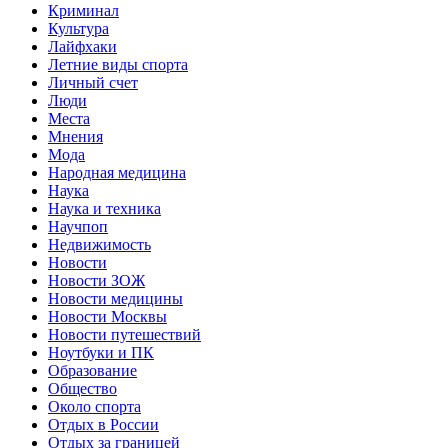
Криминал
Культура
Лайфхаки
Летние виды спорта
Личный счет
Люди
Места
Мнения
Мода
Народная медицина
Наука
Наука и техника
Научпоп
Недвижимость
Новости
Новости ЗОЖ
Новости медицины
Новости Москвы
Новости путешествий
Ноутбуки и ПК
Образование
Общество
Около спорта
Отдых в России
Отдых за границей