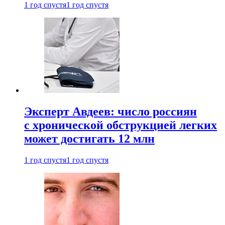
1 год спустя
1 год спустя
Эксперт Авдеев: число россиян
с хронической обструкцией легких
может достигать 12 млн
1 год спустя
1 год спустя