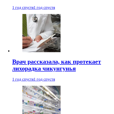
1 год спустя
1 год спустя
Врач рассказала, как протекает
лихорадка чикунгунья
1 год спустя
1 год спустя