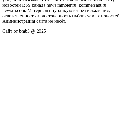
новостей RSS канала news.rambler.ru, kommersant.ru,
newsru.com. Материалы публикуются без искажения,
ответственность за достоверность публикуемых новостей
Администрация сайта не несёт.
Сайт от bmb3 @ 2025