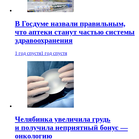
В Госдуме назвали правильным,
что аптеки станут частью системы
здравоохранения
1 год спустя
1 год спустя
Челябинка увеличила грудь
и получила неприятный бонус —
онкологию