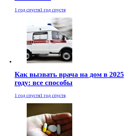
1 год спустя
1 год спустя
Как вызвать врача на дом в 2025
году: все способы
1 год спустя
1 год спустя