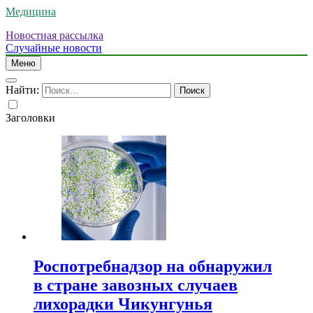
Медицина
Новостная рассылка
Случайные новости
Меню
Найти:
Заголовки
Роспотребнадзор на обнаружил
в стране завозных случаев
лихорадки Чикунгунья