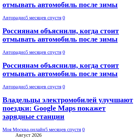
отмывать автомобиль после зимы
Авторадио
5 месяцев спустя
0
Россиянам объяснили, когда стоит
отмывать автомобиль после зимы
Авторадио
5 месяцев спустя
0
Россиянам объяснили, когда стоит
отмывать автомобиль после зимы
Авторадио
5 месяцев спустя
0
Владельцы электромобилей улучшают
поездки: Google Maps покажет
зарядные станции
Моя Москва.онлайн
5 месяцев спустя
0
Август 2026