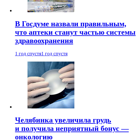
В Госдуме назвали правильным,
что аптеки станут частью системы
здравоохранения
1 год спустя
1 год спустя
Челябинка увеличила грудь
и получила неприятный бонус —
онкологию