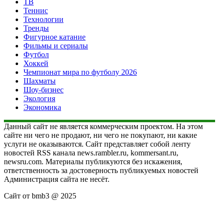
ТВ
Теннис
Технологии
Тренды
Фигурное катание
Фильмы и сериалы
Футбол
Хоккей
Чемпионат мира по футболу 2026
Шахматы
Шоу-бизнес
Экология
Экономика
Данный сайт не является коммерческим проектом. На этом
сайте ни чего не продают, ни чего не покупают, ни какие
услуги не оказываются. Сайт представляет собой ленту
новостей RSS канала news.rambler.ru, kommersant.ru,
newsru.com. Материалы публикуются без искажения,
ответственность за достоверность публикуемых новостей
Администрация сайта не несёт.
Сайт от bmb3 @ 2025