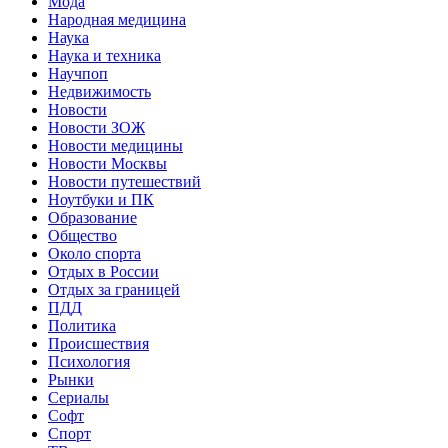
Мода
Народная медицина
Наука
Наука и техника
Научпоп
Недвижимость
Новости
Новости ЗОЖ
Новости медицины
Новости Москвы
Новости путешествий
Ноутбуки и ПК
Образование
Общество
Около спорта
Отдых в России
Отдых за границей
ПДД
Политика
Происшествия
Психология
Рынки
Сериалы
Софт
Спорт