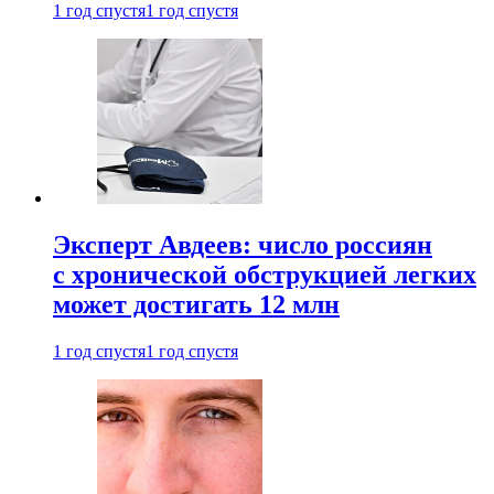
1 год спустя
1 год спустя
Эксперт Авдеев: число россиян
с хронической обструкцией легких
может достигать 12 млн
1 год спустя
1 год спустя