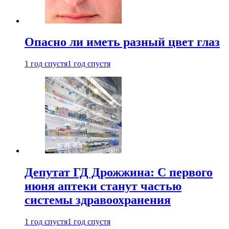
Опасно ли иметь разный цвет глаз
1 год спустя
1 год спустя
Депутат ГД Дрожжина: С первого
июня аптеки станут частью
системы здравоохранения
1 год спустя
1 год спустя