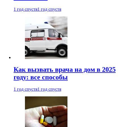
1 год спустя
1 год спустя
Как вызвать врача на дом в 2025
году: все способы
1 год спустя
1 год спустя