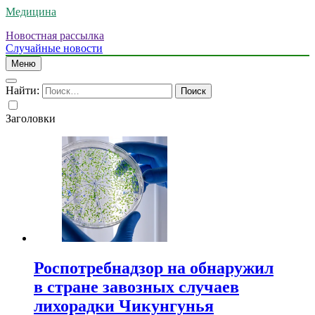
Медицина
Новостная рассылка
Случайные новости
Меню
Найти:
Заголовки
Роспотребнадзор на обнаружил
в стране завозных случаев
лихорадки Чикунгунья