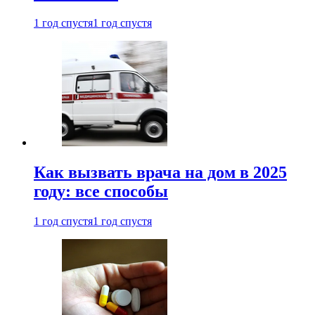
1 год спустя
1 год спустя
Как вызвать врача на дом в 2025
году: все способы
1 год спустя
1 год спустя