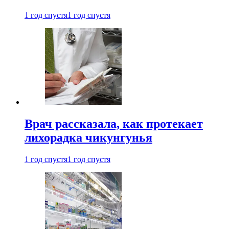
1 год спустя
1 год спустя
Врач рассказала, как протекает
лихорадка чикунгунья
1 год спустя
1 год спустя