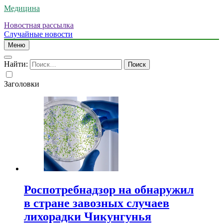
Медицина
Новостная рассылка
Случайные новости
Меню
Найти:
Заголовки
Роспотребнадзор на обнаружил
в стране завозных случаев
лихорадки Чикунгунья