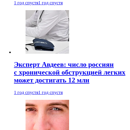
1 год спустя
1 год спустя
Эксперт Авдеев: число россиян
с хронической обструкцией легких
может достигать 12 млн
1 год спустя
1 год спустя