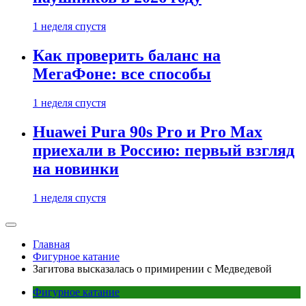
1 неделя спустя
Как проверить баланс на
МегаФоне: все способы
1 неделя спустя
Huawei Pura 90s Pro и Pro Max
приехали в Россию: первый взгляд
на новинки
1 неделя спустя
Главная
Фигурное катание
Загитова высказалась о примирении с Медведевой
Фигурное катание