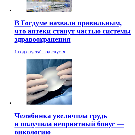
В Госдуме назвали правильным,
что аптеки станут частью системы
здравоохранения
1 год спустя
1 год спустя
Челябинка увеличила грудь
и получила неприятный бонус —
онкологию