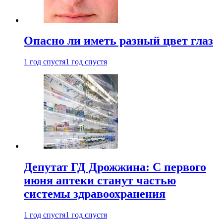
Опасно ли иметь разный цвет глаз
1 год спустя
1 год спустя
Депутат ГД Дрожжина: С первого
июня аптеки станут частью
системы здравоохранения
1 год спустя
1 год спустя