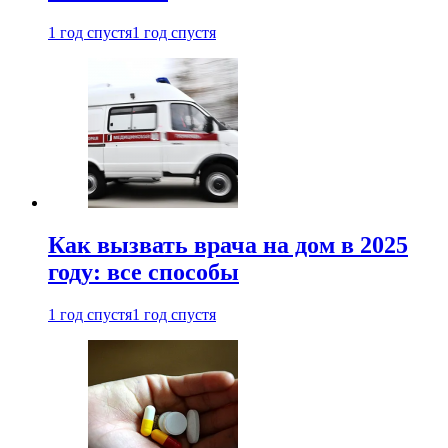
1 год спустя
1 год спустя
Как вызвать врача на дом в 2025
году: все способы
1 год спустя
1 год спустя