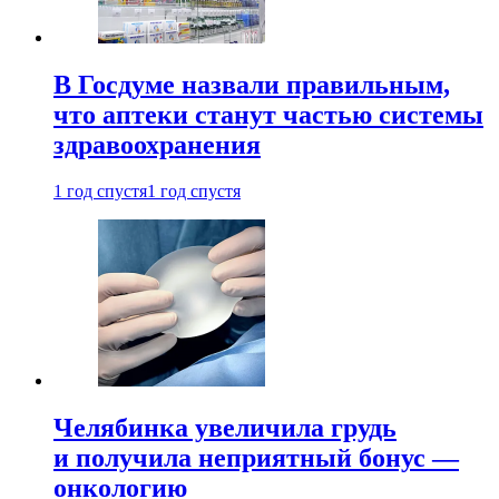
В Госдуме назвали правильным,
что аптеки станут частью системы
здравоохранения
1 год спустя
1 год спустя
Челябинка увеличила грудь
и получила неприятный бонус —
онкологию