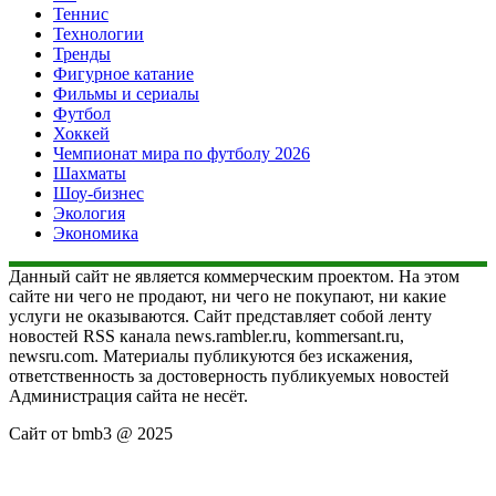
Теннис
Технологии
Тренды
Фигурное катание
Фильмы и сериалы
Футбол
Хоккей
Чемпионат мира по футболу 2026
Шахматы
Шоу-бизнес
Экология
Экономика
Данный сайт не является коммерческим проектом. На этом
сайте ни чего не продают, ни чего не покупают, ни какие
услуги не оказываются. Сайт представляет собой ленту
новостей RSS канала news.rambler.ru, kommersant.ru,
newsru.com. Материалы публикуются без искажения,
ответственность за достоверность публикуемых новостей
Администрация сайта не несёт.
Сайт от bmb3 @ 2025