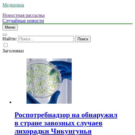
Медицина
Новостная рассылка
Случайные новости
Меню
Найти:
Заголовки
Роспотребнадзор на обнаружил
в стране завозных случаев
лихорадки Чикунгунья