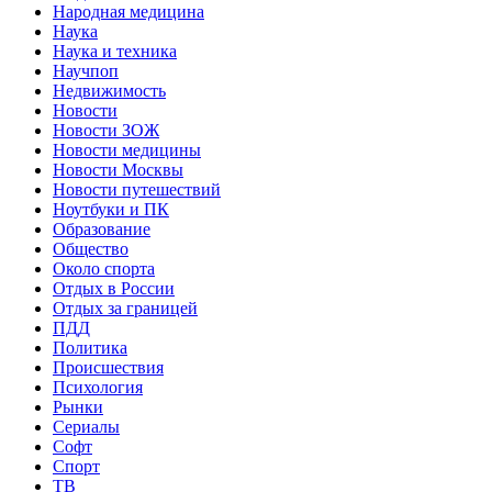
Народная медицина
Наука
Наука и техника
Научпоп
Недвижимость
Новости
Новости ЗОЖ
Новости медицины
Новости Москвы
Новости путешествий
Ноутбуки и ПК
Образование
Общество
Около спорта
Отдых в России
Отдых за границей
ПДД
Политика
Происшествия
Психология
Рынки
Сериалы
Софт
Спорт
ТВ