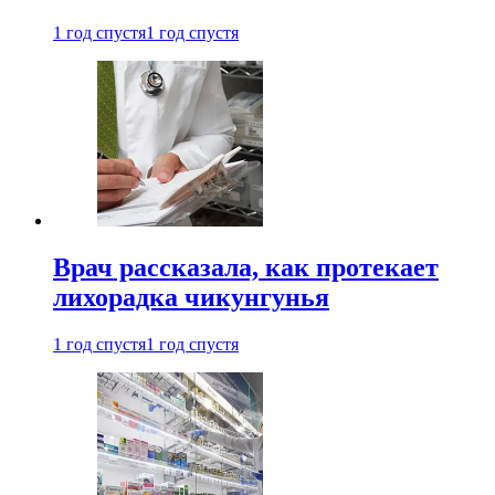
1 год спустя
1 год спустя
Врач рассказала, как протекает
лихорадка чикунгунья
1 год спустя
1 год спустя