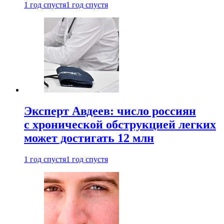
1 год спустя
1 год спустя
Эксперт Авдеев: число россиян
с хронической обструкцией легких
может достигать 12 млн
1 год спустя
1 год спустя