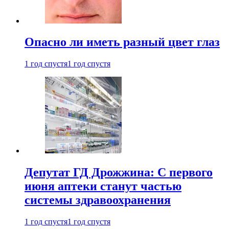
Опасно ли иметь разный цвет глаз
1 год спустя
1 год спустя
Депутат ГД Дрожжина: С первого
июня аптеки станут частью
системы здравоохранения
1 год спустя
1 год спустя