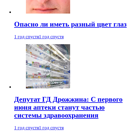
Опасно ли иметь разный цвет глаз
1 год спустя
1 год спустя
Депутат ГД Дрожжина: С первого
июня аптеки станут частью
системы здравоохранения
1 год спустя
1 год спустя