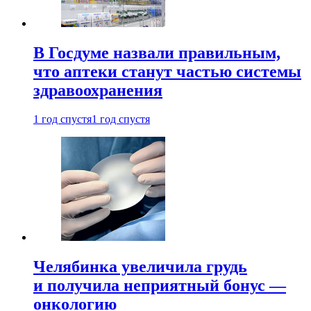
В Госдуме назвали правильным,
что аптеки станут частью системы
здравоохранения
1 год спустя
1 год спустя
Челябинка увеличила грудь
и получила неприятный бонус —
онкологию