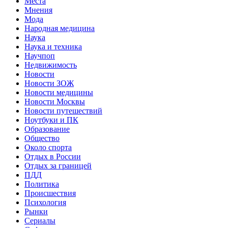
Места
Мнения
Мода
Народная медицина
Наука
Наука и техника
Научпоп
Недвижимость
Новости
Новости ЗОЖ
Новости медицины
Новости Москвы
Новости путешествий
Ноутбуки и ПК
Образование
Общество
Около спорта
Отдых в России
Отдых за границей
ПДД
Политика
Происшествия
Психология
Рынки
Сериалы