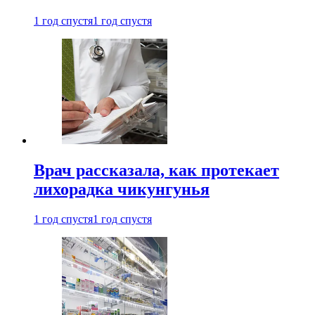
1 год спустя
1 год спустя
Врач рассказала, как протекает
лихорадка чикунгунья
1 год спустя
1 год спустя