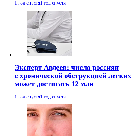
1 год спустя
1 год спустя
Эксперт Авдеев: число россиян
с хронической обструкцией легких
может достигать 12 млн
1 год спустя
1 год спустя