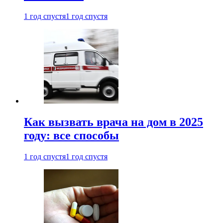
1 год спустя
1 год спустя
Как вызвать врача на дом в 2025
году: все способы
1 год спустя
1 год спустя