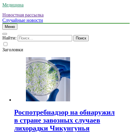
Медицина
Новостная рассылка
Случайные новости
Меню
Найти:
Заголовки
Роспотребнадзор на обнаружил
в стране завозных случаев
лихорадки Чикунгунья