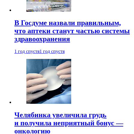
В Госдуме назвали правильным,
что аптеки станут частью системы
здравоохранения
1 год спустя
1 год спустя
Челябинка увеличила грудь
и получила неприятный бонус —
онкологию