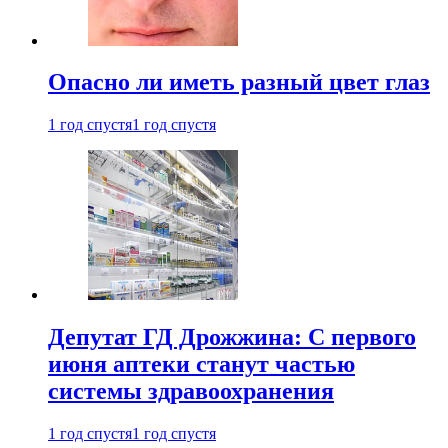
Опасно ли иметь разный цвет глаз
1 год спустя
1 год спустя
Депутат ГД Дрожжина: С первого
июня аптеки станут частью
системы здравоохранения
1 год спустя
1 год спустя