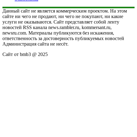
Данный сайт не является коммерческим проектом. На этом
сайте ни чего не продают, ни чего не покупают, ни какие
услуги не оказываются. Сайт представляет собой ленту
новостей RSS канала news.rambler.ru, kommersant.ru,
newsru.com. Материалы публикуются без искажения,
ответственность за достоверность публикуемых новостей
Администрация сайта не несёт.
Сайт от bmb3 @ 2025