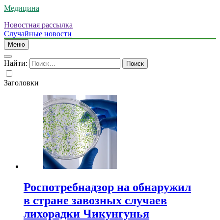
Медицина
Новостная рассылка
Случайные новости
Меню
Найти:
Заголовки
Роспотребнадзор на обнаружил
в стране завозных случаев
лихорадки Чикунгунья