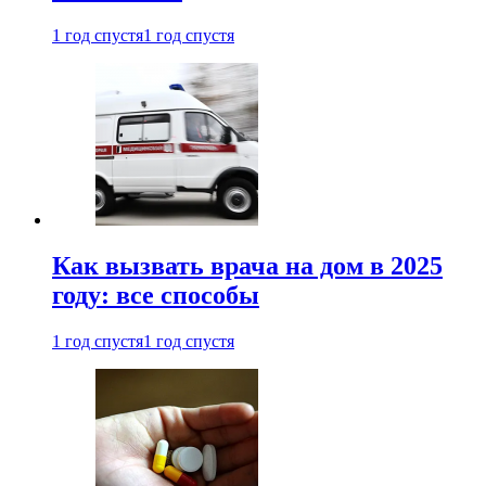
1 год спустя
1 год спустя
Как вызвать врача на дом в 2025
году: все способы
1 год спустя
1 год спустя