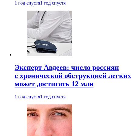
1 год спустя
1 год спустя
Эксперт Авдеев: число россиян
с хронической обструкцией легких
может достигать 12 млн
1 год спустя
1 год спустя