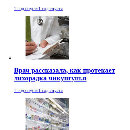
1 год спустя
1 год спустя
Врач рассказала, как протекает
лихорадка чикунгунья
1 год спустя
1 год спустя