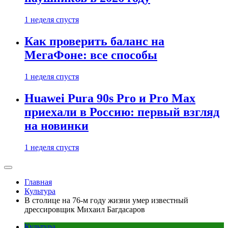
1 неделя спустя
Как проверить баланс на
МегаФоне: все способы
1 неделя спустя
Huawei Pura 90s Pro и Pro Max
приехали в Россию: первый взгляд
на новинки
1 неделя спустя
Главная
Культура
В столице на 76-м году жизни умер известный
дрессировщик Михаил Багдасаров
Культура