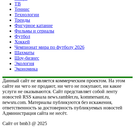
ТВ
Теннис
Технологии
Тренды
Фигурное катание
Фильмы и сериалы
Футбол
Хоккей
Чемпионат мира по футболу 2026
Шахматы
Шоу-бизнес
Экология
Экономика
Данный сайт не является коммерческим проектом. На этом
сайте ни чего не продают, ни чего не покупают, ни какие
услуги не оказываются. Сайт представляет собой ленту
новостей RSS канала news.rambler.ru, kommersant.ru,
newsru.com. Материалы публикуются без искажения,
ответственность за достоверность публикуемых новостей
Администрация сайта не несёт.
Сайт от bmb3 @ 2025