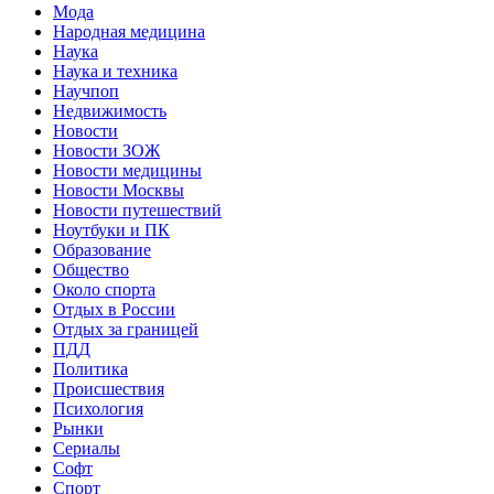
Мода
Народная медицина
Наука
Наука и техника
Научпоп
Недвижимость
Новости
Новости ЗОЖ
Новости медицины
Новости Москвы
Новости путешествий
Ноутбуки и ПК
Образование
Общество
Около спорта
Отдых в России
Отдых за границей
ПДД
Политика
Происшествия
Психология
Рынки
Сериалы
Софт
Спорт