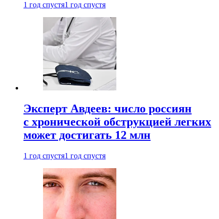
1 год спустя
1 год спустя
Эксперт Авдеев: число россиян
с хронической обструкцией легких
может достигать 12 млн
1 год спустя
1 год спустя