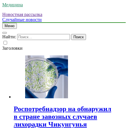
Медицина
Новостная рассылка
Случайные новости
Меню
Найти:
Заголовки
Роспотребнадзор на обнаружил
в стране завозных случаев
лихорадки Чикунгунья