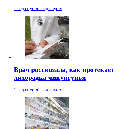
1 год спустя
1 год спустя
Врач рассказала, как протекает
лихорадка чикунгунья
1 год спустя
1 год спустя