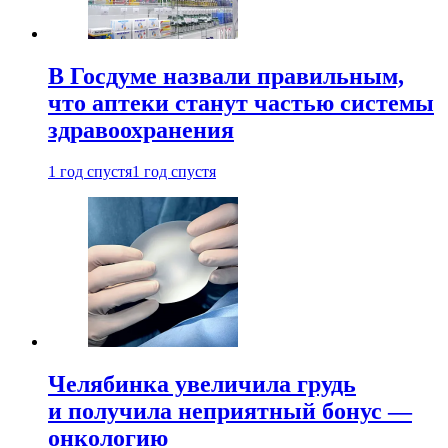
В Госдуме назвали правильным,
что аптеки станут частью системы
здравоохранения
1 год спустя
1 год спустя
Челябинка увеличила грудь
и получила неприятный бонус —
онкологию