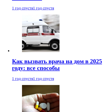
1 год спустя
1 год спустя
Как вызвать врача на дом в 2025
году: все способы
1 год спустя
1 год спустя