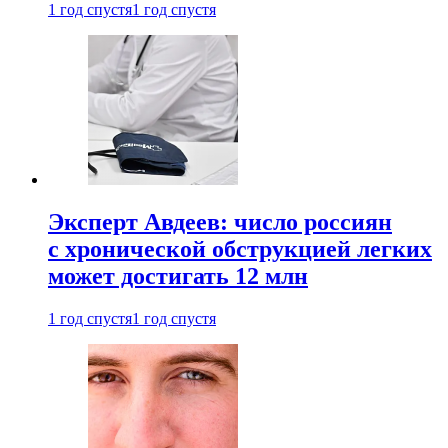
1 год спустя
1 год спустя
Эксперт Авдеев: число россиян
с хронической обструкцией легких
может достигать 12 млн
1 год спустя
1 год спустя