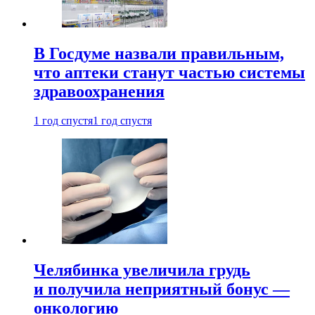
В Госдуме назвали правильным,
что аптеки станут частью системы
здравоохранения
1 год спустя
1 год спустя
Челябинка увеличила грудь
и получила неприятный бонус —
онкологию