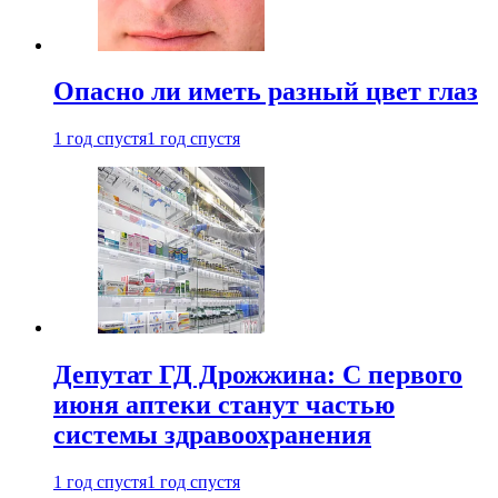
Опасно ли иметь разный цвет глаз
1 год спустя
1 год спустя
Депутат ГД Дрожжина: С первого
июня аптеки станут частью
системы здравоохранения
1 год спустя
1 год спустя