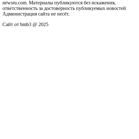
newsru.com. Материалы публикуются без искажения,
ответственность за достоверность публикуемых новостей
Администрация сайта не несёт.
Сайт от bmb3 @ 2025