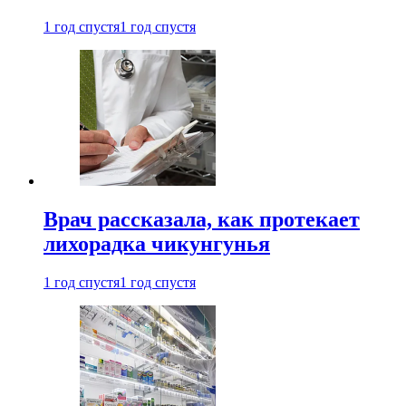
1 год спустя
1 год спустя
Врач рассказала, как протекает
лихорадка чикунгунья
1 год спустя
1 год спустя