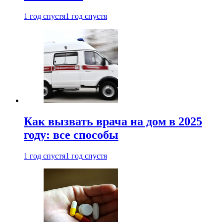
1 год спустя
1 год спустя
Как вызвать врача на дом в 2025
году: все способы
1 год спустя
1 год спустя