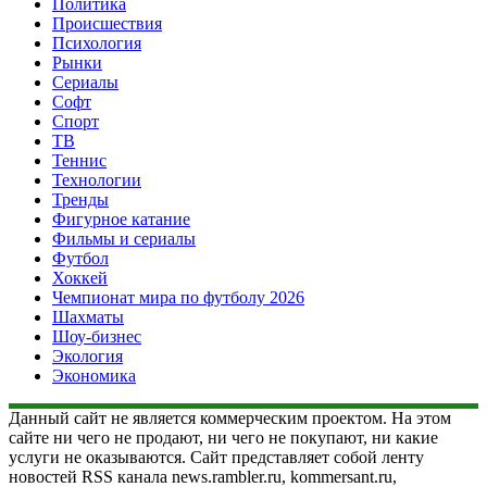
Политика
Происшествия
Психология
Рынки
Сериалы
Софт
Спорт
ТВ
Теннис
Технологии
Тренды
Фигурное катание
Фильмы и сериалы
Футбол
Хоккей
Чемпионат мира по футболу 2026
Шахматы
Шоу-бизнес
Экология
Экономика
Данный сайт не является коммерческим проектом. На этом
сайте ни чего не продают, ни чего не покупают, ни какие
услуги не оказываются. Сайт представляет собой ленту
новостей RSS канала news.rambler.ru, kommersant.ru,