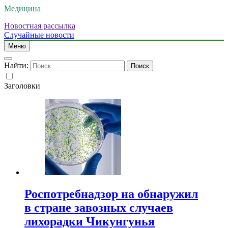
Медицина
Новостная рассылка
Случайные новости
Меню
Найти:
Заголовки
Роспотребнадзор на обнаружил
в стране завозных случаев
лихорадки Чикунгунья