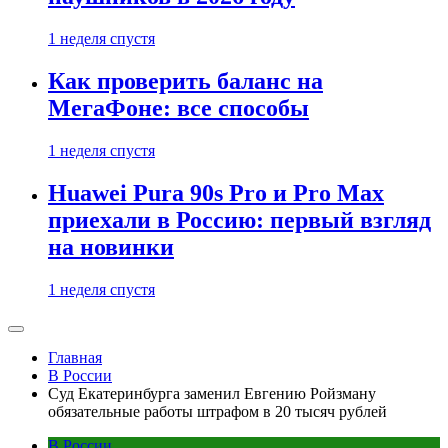
1 неделя спустя
Как проверить баланс на
МегаФоне: все способы
1 неделя спустя
Huawei Pura 90s Pro и Pro Max
приехали в Россию: первый взгляд
на новинки
1 неделя спустя
Главная
В России
Суд Екатеринбурга заменил Евгению Ройзману
обязательные работы штрафом в 20 тысяч рублей
В России