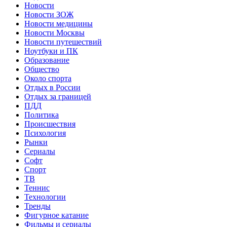
Новости
Новости ЗОЖ
Новости медицины
Новости Москвы
Новости путешествий
Ноутбуки и ПК
Образование
Общество
Около спорта
Отдых в России
Отдых за границей
ПДД
Политика
Происшествия
Психология
Рынки
Сериалы
Софт
Спорт
ТВ
Теннис
Технологии
Тренды
Фигурное катание
Фильмы и сериалы