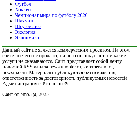
Футбол
Хоккей
Чемпионат мира по футболу 2026
Шахматы
Шоу-бизнес
Экология
Экономика
Данный сайт не является коммерческим проектом. На этом
сайте ни чего не продают, ни чего не покупают, ни какие
услуги не оказываются. Сайт представляет собой ленту
новостей RSS канала news.rambler.ru, kommersant.ru,
newsru.com. Материалы публикуются без искажения,
ответственность за достоверность публикуемых новостей
Администрация сайта не несёт.
Сайт от bmb3 @ 2025