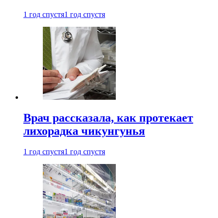
1 год спустя
1 год спустя
Врач рассказала, как протекает
лихорадка чикунгунья
1 год спустя
1 год спустя