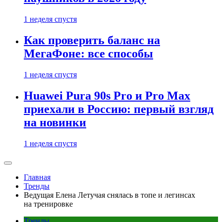
1 неделя спустя
Как проверить баланс на
МегаФоне: все способы
1 неделя спустя
Huawei Pura 90s Pro и Pro Max
приехали в Россию: первый взгляд
на новинки
1 неделя спустя
Главная
Тренды
Ведущая Елена Летучая снялась в топе и легинсах
на тренировке
Тренды