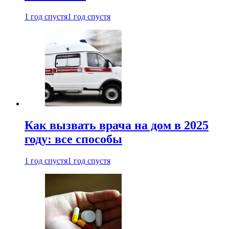
1 год спустя
1 год спустя
Как вызвать врача на дом в 2025
году: все способы
1 год спустя
1 год спустя