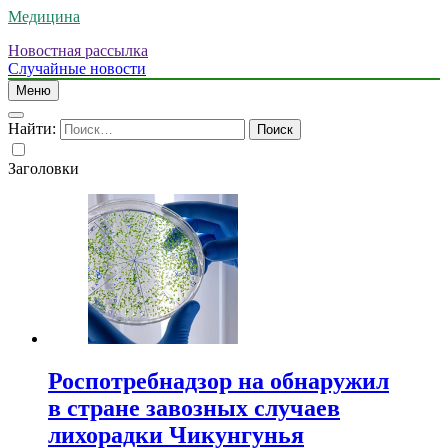
Медицина
Новостная рассылка
Случайные новости
Меню
Найти:
Заголовки
Роспотребнадзор на обнаружил
в стране завозных случаев
лихорадки Чикунгунья