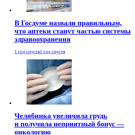
В Госдуме назвали правильным,
что аптеки станут частью системы
здравоохранения
1 год спустя
1 год спустя
Челябинка увеличила грудь
и получила неприятный бонус —
онкологию