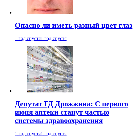
Опасно ли иметь разный цвет глаз
1 год спустя
1 год спустя
Депутат ГД Дрожжина: С первого
июня аптеки станут частью
системы здравоохранения
1 год спустя
1 год спустя