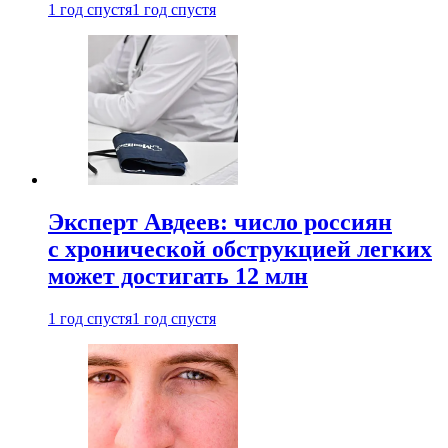
1 год спустя
1 год спустя
Эксперт Авдеев: число россиян
с хронической обструкцией легких
может достигать 12 млн
1 год спустя
1 год спустя