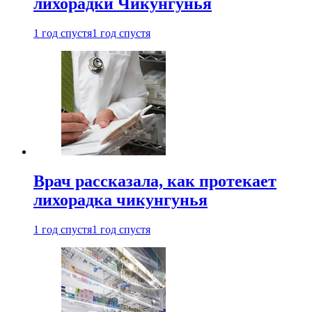
лихорадки Чикунгунья
1 год спустя
1 год спустя
Врач рассказала, как протекает
лихорадка чикунгунья
1 год спустя
1 год спустя