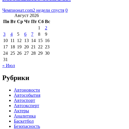
Чемпионат.com
2 недели спустя
0
Август 2026
Пн
Вт
Ср
Чт
Пт
Сб
Вс
1
2
3
4
5
6
7
8
9
10
11
12
13
14
15
16
17
18
19
20
21
22
23
24
25
26
27
28
29
30
31
« Июл
Рубрики
Автоновости
Автособытия
Автоспорт
Автоэксперт
Актеры
Аналитика
Баскетбол
Безопасность