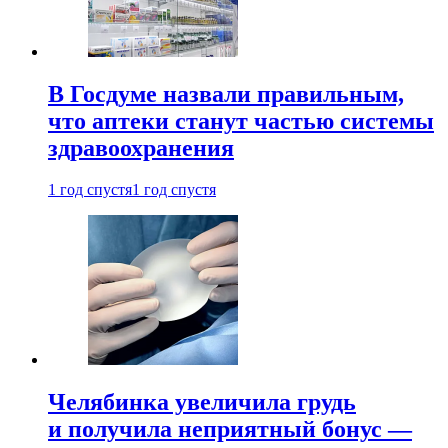
В Госдуме назвали правильным,
что аптеки станут частью системы
здравоохранения
1 год спустя
1 год спустя
Челябинка увеличила грудь
и получила неприятный бонус —