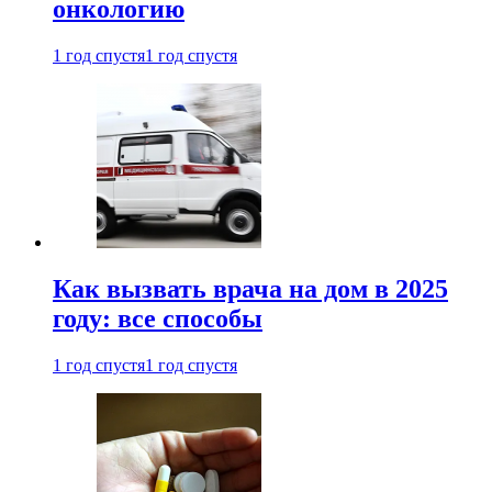
онкологию
1 год спустя
1 год спустя
Как вызвать врача на дом в 2025
году: все способы
1 год спустя
1 год спустя