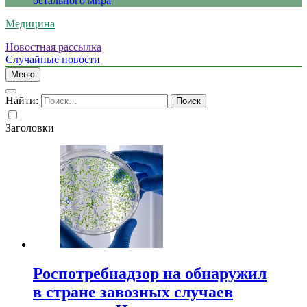
остального мира
Медицина
Новостная рассылка
Случайные новости
Меню
Найти:
Заголовки
Роспотребнадзор на обнаружил
в стране завозных случаев