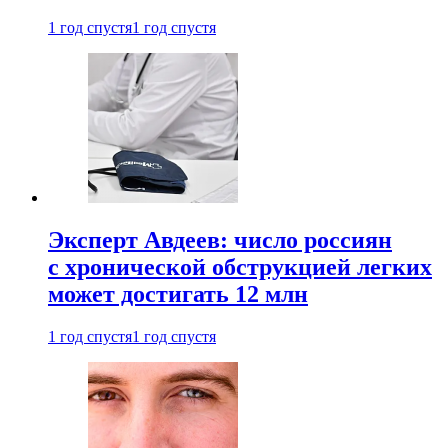
1 год спустя
1 год спустя
Эксперт Авдеев: число россиян
с хронической обструкцией легких
может достигать 12 млн
1 год спустя
1 год спустя