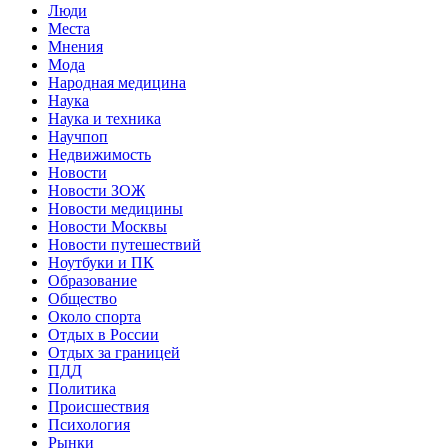
Люди
Места
Мнения
Мода
Народная медицина
Наука
Наука и техника
Научпоп
Недвижимость
Новости
Новости ЗОЖ
Новости медицины
Новости Москвы
Новости путешествий
Ноутбуки и ПК
Образование
Общество
Около спорта
Отдых в России
Отдых за границей
ПДД
Политика
Происшествия
Психология
Рынки