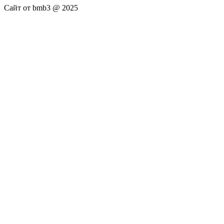
Сайт от bmb3 @ 2025