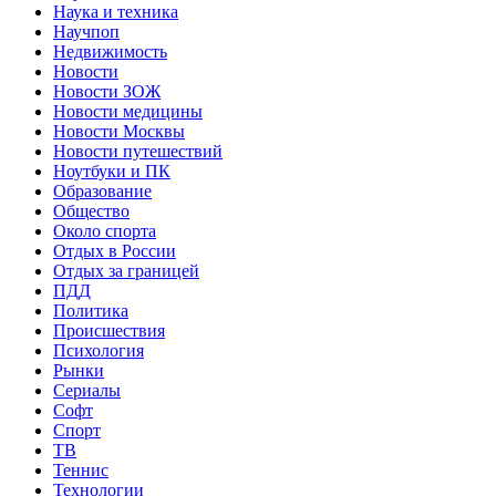
Наука и техника
Научпоп
Недвижимость
Новости
Новости ЗОЖ
Новости медицины
Новости Москвы
Новости путешествий
Ноутбуки и ПК
Образование
Общество
Около спорта
Отдых в России
Отдых за границей
ПДД
Политика
Происшествия
Психология
Рынки
Сериалы
Софт
Спорт
ТВ
Теннис
Технологии