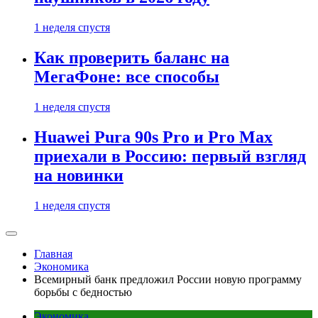
1 неделя спустя
Как проверить баланс на
МегаФоне: все способы
1 неделя спустя
Huawei Pura 90s Pro и Pro Max
приехали в Россию: первый взгляд
на новинки
1 неделя спустя
Главная
Экономика
Всемирный банк предложил России новую программу
борьбы с бедностью
Экономика