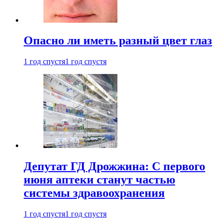
Опасно ли иметь разный цвет глаз
1 год спустя
1 год спустя
Депутат ГД Дрожжина: С первого
июня аптеки станут частью
системы здравоохранения
1 год спустя
1 год спустя