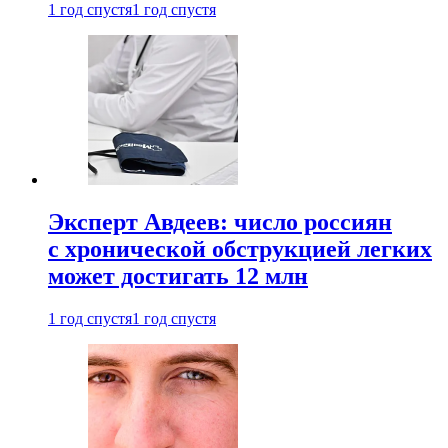
1 год спустя
1 год спустя
Эксперт Авдеев: число россиян
с хронической обструкцией легких
может достигать 12 млн
1 год спустя
1 год спустя