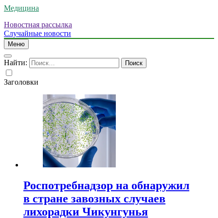
Медицина
Новостная рассылка
Случайные новости
Меню
Найти:
Заголовки
Роспотребнадзор на обнаружил
в стране завозных случаев
лихорадки Чикунгунья