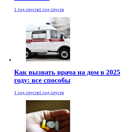
1 год спустя
1 год спустя
Как вызвать врача на дом в 2025
году: все способы
1 год спустя
1 год спустя