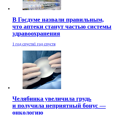
В Госдуме назвали правильным,
что аптеки станут частью системы
здравоохранения
1 год спустя
1 год спустя
Челябинка увеличила грудь
и получила неприятный бонус —
онкологию