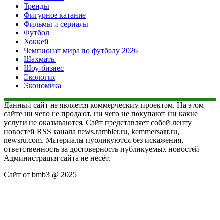
Тренды
Фигурное катание
Фильмы и сериалы
Футбол
Хоккей
Чемпионат мира по футболу 2026
Шахматы
Шоу-бизнес
Экология
Экономика
Данный сайт не является коммерческим проектом. На этом
сайте ни чего не продают, ни чего не покупают, ни какие
услуги не оказываются. Сайт представляет собой ленту
новостей RSS канала news.rambler.ru, kommersant.ru,
newsru.com. Материалы публикуются без искажения,
ответственность за достоверность публикуемых новостей
Администрация сайта не несёт.
Сайт от bmb3 @ 2025