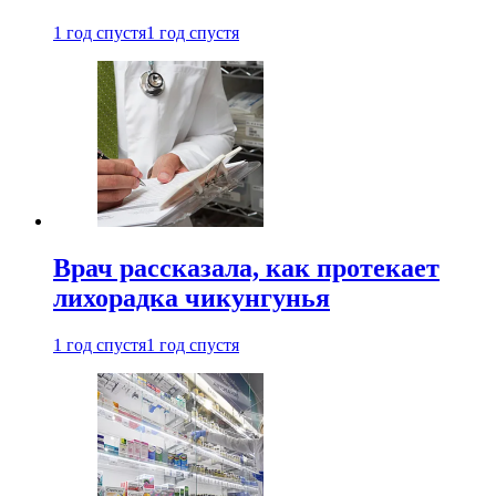
1 год спустя
1 год спустя
Врач рассказала, как протекает
лихорадка чикунгунья
1 год спустя
1 год спустя