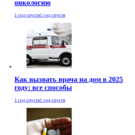
онкологию
1 год спустя
1 год спустя
Как вызвать врача на дом в 2025
году: все способы
1 год спустя
1 год спустя