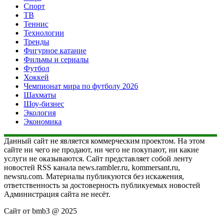
Спорт
ТВ
Теннис
Технологии
Тренды
Фигурное катание
Фильмы и сериалы
Футбол
Хоккей
Чемпионат мира по футболу 2026
Шахматы
Шоу-бизнес
Экология
Экономика
Данный сайт не является коммерческим проектом. На этом
сайте ни чего не продают, ни чего не покупают, ни какие
услуги не оказываются. Сайт представляет собой ленту
новостей RSS канала news.rambler.ru, kommersant.ru,
newsru.com. Материалы публикуются без искажения,
ответственность за достоверность публикуемых новостей
Администрация сайта не несёт.
Сайт от bmb3 @ 2025