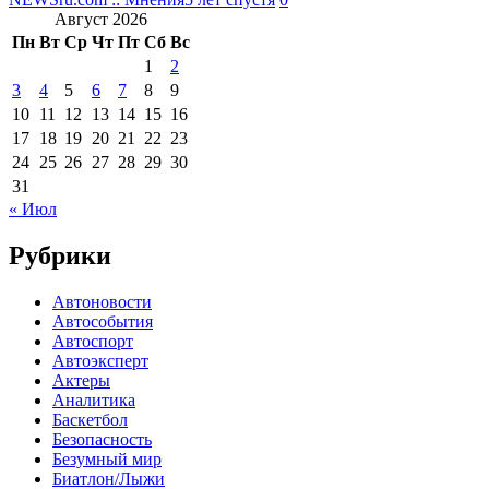
Август 2026
Пн
Вт
Ср
Чт
Пт
Сб
Вс
1
2
3
4
5
6
7
8
9
10
11
12
13
14
15
16
17
18
19
20
21
22
23
24
25
26
27
28
29
30
31
« Июл
Рубрики
Автоновости
Автособытия
Автоспорт
Автоэксперт
Актеры
Аналитика
Баскетбол
Безопасность
Безумный мир
Биатлон/Лыжи