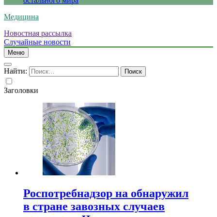
остального мира
Медицина
Новостная рассылка
Случайные новости
Меню
Найти:
Заголовки
Роспотребнадзор на обнаружил
в стране завозных случаев