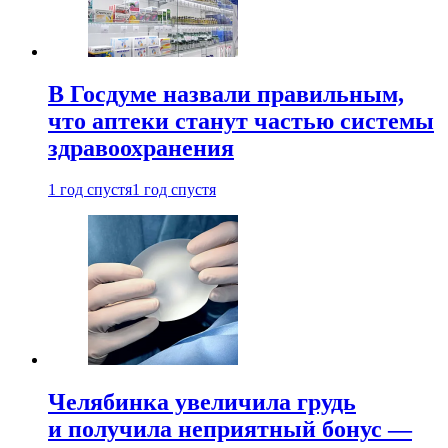
В Госдуме назвали правильным,
что аптеки станут частью системы
здравоохранения
1 год спустя
1 год спустя
Челябинка увеличила грудь
и получила неприятный бонус —