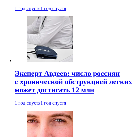
1 год спустя
1 год спустя
Эксперт Авдеев: число россиян
с хронической обструкцией легких
может достигать 12 млн
1 год спустя
1 год спустя