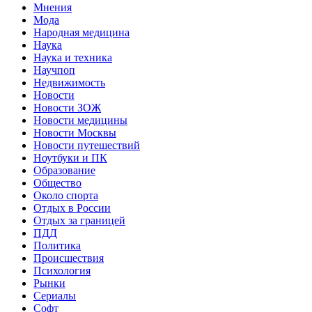
Мнения
Мода
Народная медицина
Наука
Наука и техника
Научпоп
Недвижимость
Новости
Новости ЗОЖ
Новости медицины
Новости Москвы
Новости путешествий
Ноутбуки и ПК
Образование
Общество
Около спорта
Отдых в России
Отдых за границей
ПДД
Политика
Происшествия
Психология
Рынки
Сериалы
Софт