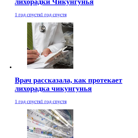
лихорадки Чикунгунья
1 год спустя
1 год спустя
Врач рассказала, как протекает
лихорадка чикунгунья
1 год спустя
1 год спустя