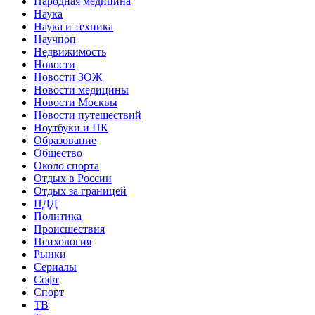
Народная медицина
Наука
Наука и техника
Научпоп
Недвижимость
Новости
Новости ЗОЖ
Новости медицины
Новости Москвы
Новости путешествий
Ноутбуки и ПК
Образование
Общество
Около спорта
Отдых в России
Отдых за границей
ПДД
Политика
Происшествия
Психология
Рынки
Сериалы
Софт
Спорт
ТВ