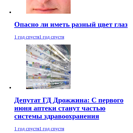
Опасно ли иметь разный цвет глаз
1 год спустя
1 год спустя
Депутат ГД Дрожжина: С первого
июня аптеки станут частью
системы здравоохранения
1 год спустя
1 год спустя