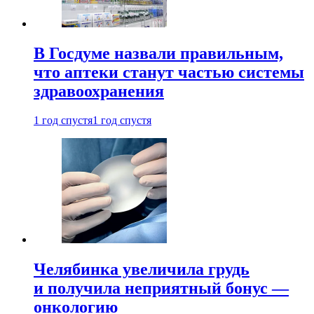
В Госдуме назвали правильным,
что аптеки станут частью системы
здравоохранения
1 год спустя
1 год спустя
Челябинка увеличила грудь
и получила неприятный бонус —
онкологию