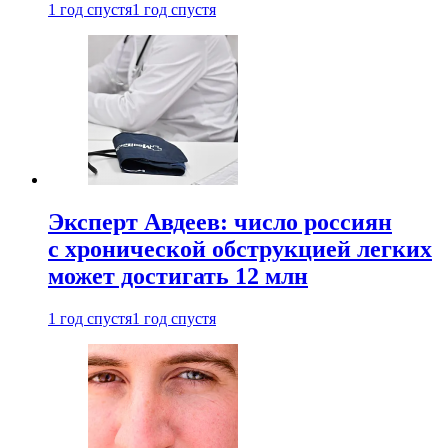
1 год спустя
1 год спустя
Эксперт Авдеев: число россиян
с хронической обструкцией легких
может достигать 12 млн
1 год спустя
1 год спустя