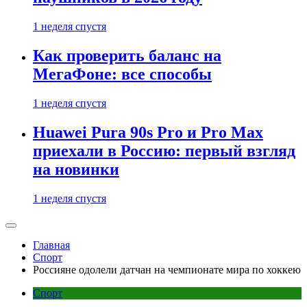
1 неделя спустя
Как проверить баланс на
МегаФоне: все способы
1 неделя спустя
Huawei Pura 90s Pro и Pro Max
приехали в Россию: первый взгляд
на новинки
1 неделя спустя
Главная
Спорт
Россияне одолели датчан на чемпионате мира по хоккею
Спорт