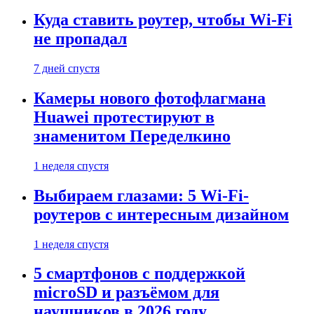
Куда ставить роутер, чтобы Wi-Fi
не пропадал
7 дней спустя
Камеры нового фотофлагмана
Huawei протестируют в
знаменитом Переделкино
1 неделя спустя
Выбираем глазами: 5 Wi-Fi-
роутеров с интересным дизайном
1 неделя спустя
5 смартфонов с поддержкой
microSD и разъёмом для
наушников в 2026 году