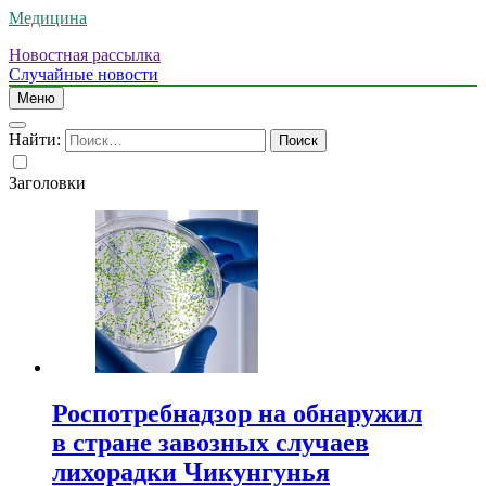
Медицина
Новостная рассылка
Случайные новости
Меню
Найти:
Заголовки
Роспотребнадзор на обнаружил
в стране завозных случаев
лихорадки Чикунгунья