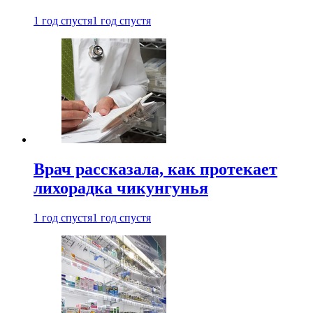
1 год спустя
1 год спустя
Врач рассказала, как протекает
лихорадка чикунгунья
1 год спустя
1 год спустя