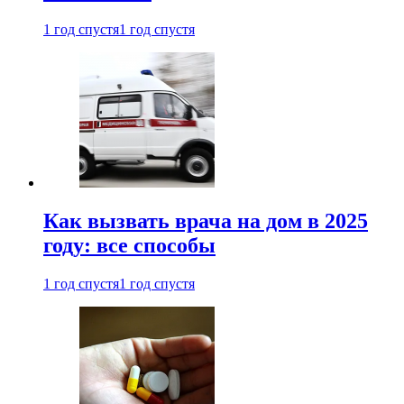
1 год спустя
1 год спустя
Как вызвать врача на дом в 2025
году: все способы
1 год спустя
1 год спустя