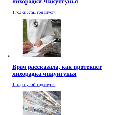
лихорадки Чикунгунья
1 год спустя
1 год спустя
Врач рассказала, как протекает
лихорадка чикунгунья
1 год спустя
1 год спустя