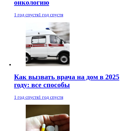
онкологию
1 год спустя
1 год спустя
Как вызвать врача на дом в 2025
году: все способы
1 год спустя
1 год спустя