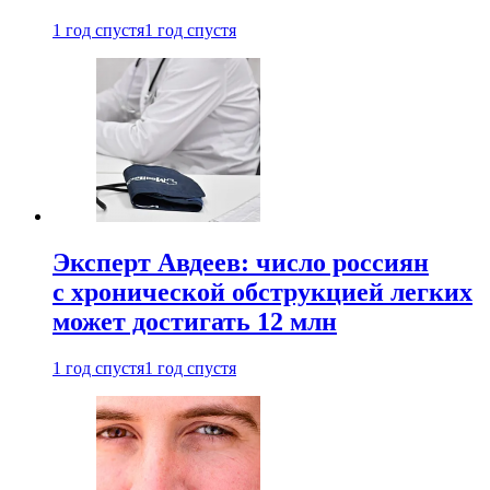
1 год спустя
1 год спустя
Эксперт Авдеев: число россиян
с хронической обструкцией легких
может достигать 12 млн
1 год спустя
1 год спустя