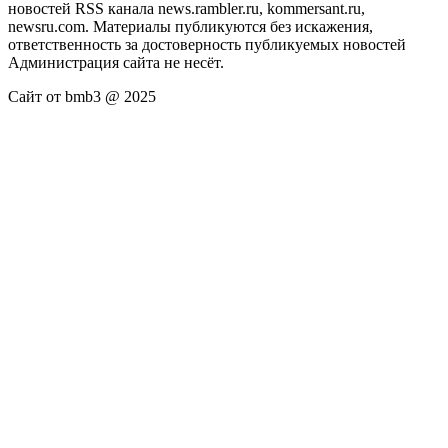
новостей RSS канала news.rambler.ru, kommersant.ru,
newsru.com. Материалы публикуются без искажения,
ответственность за достоверность публикуемых новостей
Администрация сайта не несёт.
Сайт от bmb3 @ 2025