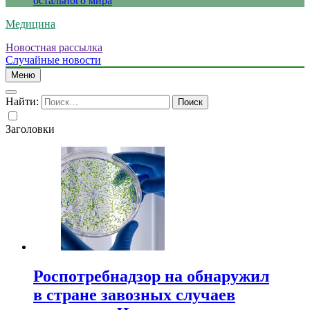
остального мира
Медицина
Новостная рассылка
Случайные новости
Меню
Найти:
Заголовки
Роспотребнадзор на обнаружил
в стране завозных случаев