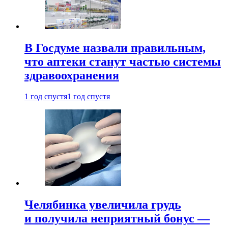
В Госдуме назвали правильным,
что аптеки станут частью системы
здравоохранения
1 год спустя
1 год спустя
Челябинка увеличила грудь
и получила неприятный бонус —