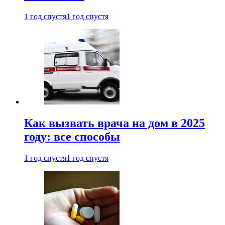
1 год спустя
1 год спустя
Как вызвать врача на дом в 2025
году: все способы
1 год спустя
1 год спустя