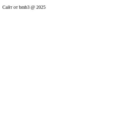
Сайт от bmb3 @ 2025