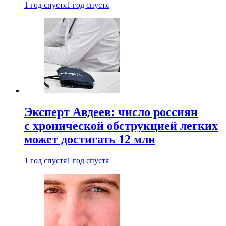
1 год спустя
1 год спустя
Эксперт Авдеев: число россиян
с хронической обструкцией легких
может достигать 12 млн
1 год спустя
1 год спустя