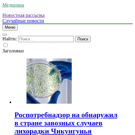
Медицина
Новостная рассылка
Случайные новости
Меню
Найти:
Заголовки
Роспотребнадзор на обнаружил
в стране завозных случаев
лихорадки Чикунгунья