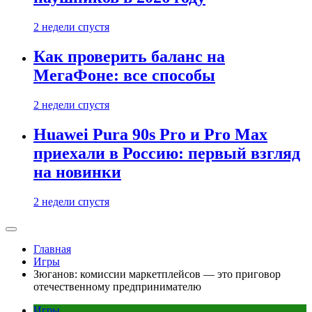
2 недели спустя
Как проверить баланс на
МегаФоне: все способы
2 недели спустя
Huawei Pura 90s Pro и Pro Max
приехали в Россию: первый взгляд
на новинки
2 недели спустя
Главная
Игры
Зюганов: комиссии маркетплейсов — это приговор
отечественному предпринимателю
Игры