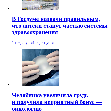
В Госдуме назвали правильным,
что аптеки станут частью системы
здравоохранения
1 год спустя
1 год спустя
Челябинка увеличила грудь
и получила неприятный бонус —
онкологию