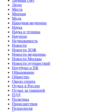
Личный счет
Люди
Места
Мнения
Мода
Народная медицина
Наука
Наука и техника
Научпоп
Недвижимость
Новости
Новости ЗОЖ
Новости медицины
Новости Москвы
Новости путешествий
Ноутбуки и ПК
Образование
Общество
Около спорта
Отдых в России
Отдых за границей
ПДД
Политика
Происшествия
Психология