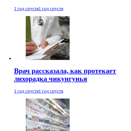
1 год спустя
1 год спустя
Врач рассказала, как протекает
лихорадка чикунгунья
1 год спустя
1 год спустя