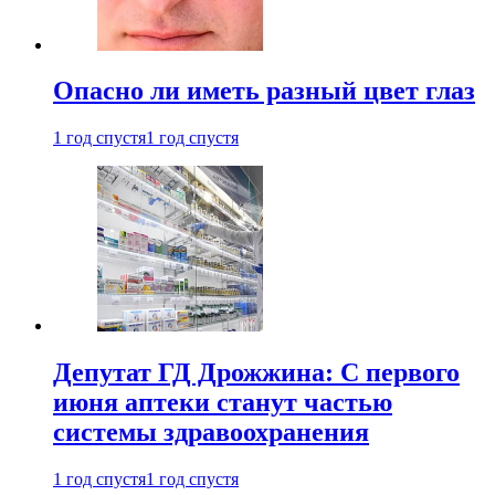
Опасно ли иметь разный цвет глаз
1 год спустя
1 год спустя
Депутат ГД Дрожжина: С первого
июня аптеки станут частью
системы здравоохранения
1 год спустя
1 год спустя