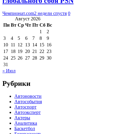
глобального сбоя PSN
Чемпионат.com
2 недели спустя
0
Август 2026
Пн
Вт
Ср
Чт
Пт
Сб
Вс
1
2
3
4
5
6
7
8
9
10
11
12
13
14
15
16
17
18
19
20
21
22
23
24
25
26
27
28
29
30
31
« Июл
Рубрики
Автоновости
Автособытия
Автоспорт
Автоэксперт
Актеры
Аналитика
Баскетбол
Безопасность