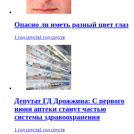
Опасно ли иметь разный цвет глаз
1 год спустя
1 год спустя
Депутат ГД Дрожжина: С первого
июня аптеки станут частью
системы здравоохранения
1 год спустя
1 год спустя