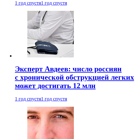
1 год спустя
1 год спустя
Эксперт Авдеев: число россиян
с хронической обструкцией легких
может достигать 12 млн
1 год спустя
1 год спустя