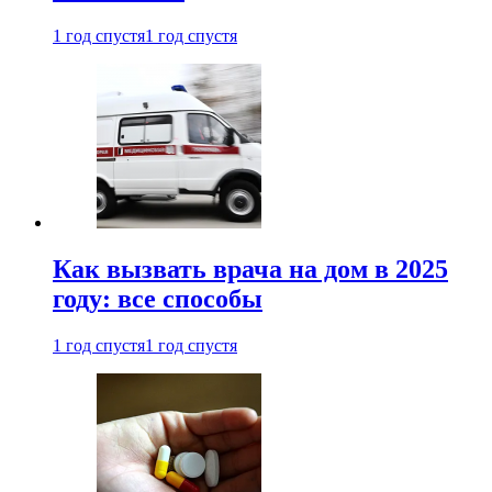
1 год спустя
1 год спустя
Как вызвать врача на дом в 2025
году: все способы
1 год спустя
1 год спустя