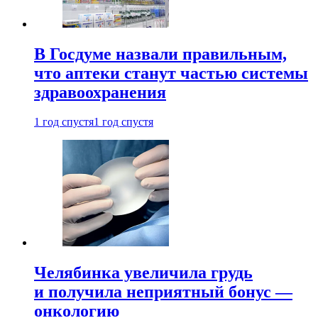
В Госдуме назвали правильным,
что аптеки станут частью системы
здравоохранения
1 год спустя
1 год спустя
Челябинка увеличила грудь
и получила неприятный бонус —
онкологию