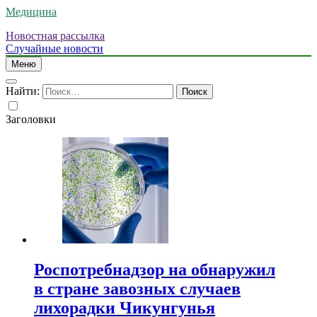
Медицина
Новостная рассылка
Случайные новости
Меню
Найти:
Заголовки
Роспотребнадзор на обнаружил
в стране завозных случаев
лихорадки Чикунгунья