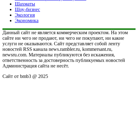
Шахматы
Шоу-бизнес
Экология
Экономика
Данный сайт не является коммерческим проектом. На этом
сайте ни чего не продают, ни чего не покупают, ни какие
услуги не оказываются. Сайт представляет собой ленту
новостей RSS канала news.rambler.ru, kommersant.ru,
newsru.com. Материалы публикуются без искажения,
ответственность за достоверность публикуемых новостей
Администрация сайта не несёт.
Сайт от bmb3 @ 2025