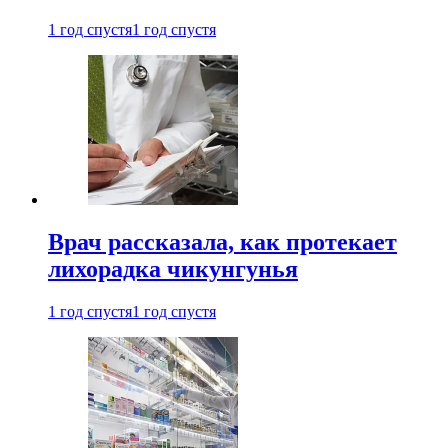
1 год спустя
1 год спустя
Врач рассказала, как протекает
лихорадка чикунгунья
1 год спустя
1 год спустя