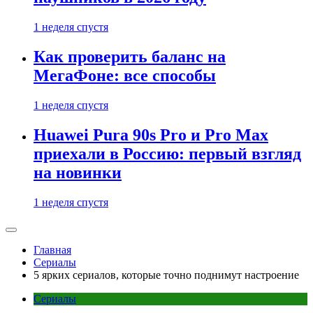
1 неделя спустя
Как проверить баланс на
МегаФоне: все способы
1 неделя спустя
Huawei Pura 90s Pro и Pro Max
приехали в Россию: первый взгляд
на новинки
1 неделя спустя
Главная
Сериалы
5 ярких сериалов, которые точно поднимут настроение
Сериалы