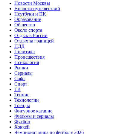
Новости Москвы
Новости путешествий
Ноутбуки и ПК
Образование
Общество
Около спорта
Отдых в России
Отдых за границей
ПДД
Политика
Происшествия
Психология
Рынки
Сериалы
Софт
Спорт
ТВ
Теннис
Технологии
Тренды
Фигурное катание
Фильмы и сериалы
Футбол
Хоккей
Чемпионат мира по футболу 2026