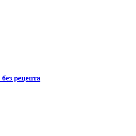
 без рецепта