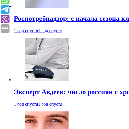
Роспотребнадзор: с начала сезона к
1 год спустя
1 год спустя
Эксперт Авдеев: число россиян с хр
1 год спустя
1 год спустя