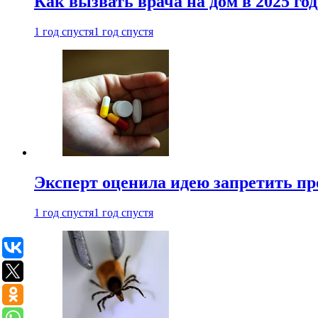
Как вызвать врача на дом в 2025 год
1 год спустя
1 год спустя
Эксперт оценила идею запретить пр
1 год спустя
1 год спустя