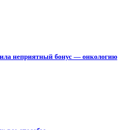
чила неприятный бонус — онкологию