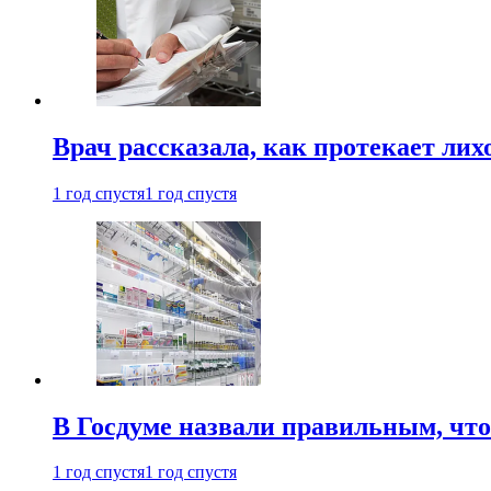
Врач рассказала, как протекает ли
1 год спустя
1 год спустя
В Госдуме назвали правильным, что
1 год спустя
1 год спустя