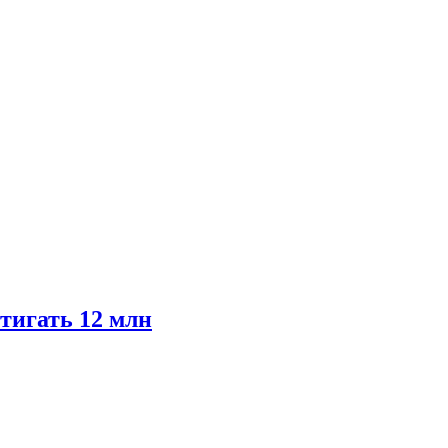
тигать 12 млн