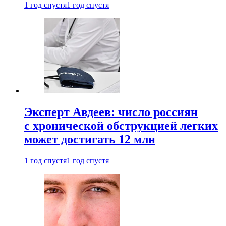
1 год спустя
1 год спустя
Эксперт Авдеев: число россиян
с хронической обструкцией легких
может достигать 12 млн
1 год спустя
1 год спустя