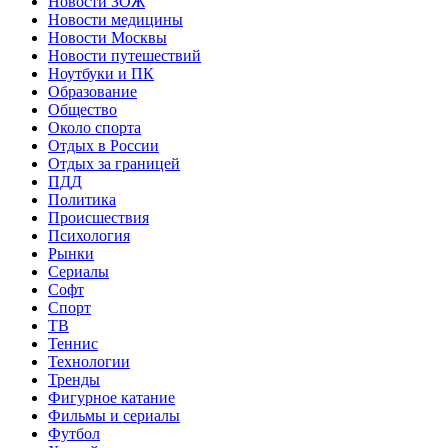
Новости ЗОЖ
Новости медицины
Новости Москвы
Новости путешествий
Ноутбуки и ПК
Образование
Общество
Около спорта
Отдых в России
Отдых за границей
ПДД
Политика
Происшествия
Психология
Рынки
Сериалы
Софт
Спорт
ТВ
Теннис
Технологии
Тренды
Фигурное катание
Фильмы и сериалы
Футбол