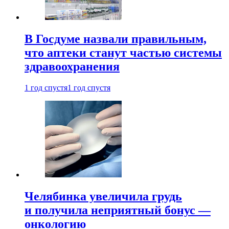
В Госдуме назвали правильным,
что аптеки станут частью системы
здравоохранения
1 год спустя
1 год спустя
Челябинка увеличила грудь
и получила неприятный бонус —
онкологию