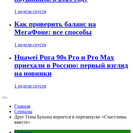
1 неделя спустя
Как проверить баланс на
МегаФоне: все способы
1 неделя спустя
Huawei Pura 90s Pro и Pro Max
приехали в Россию: первый взгляд
на новинки
1 неделя спустя
Главная
Сериалы
Друг Гены Букина вернется в перезапуске «Счастливы
вместе»
Сериалы