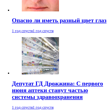
Опасно ли иметь разный цвет глаз
1 год спустя
1 год спустя
Депутат ГД Дрожжина: С первого
июня аптеки станут частью
системы здравоохранения
1 год спустя
1 год спустя