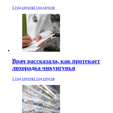
1 год спустя
1 год спустя
Врач рассказала, как протекает
лихорадка чикунгунья
1 год спустя
1 год спустя