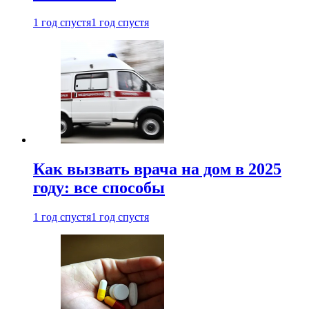
1 год спустя
1 год спустя
Как вызвать врача на дом в 2025
году: все способы
1 год спустя
1 год спустя