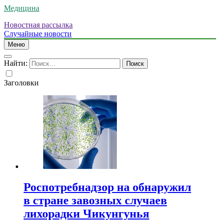
Медицина
Новостная рассылка
Случайные новости
Меню
Найти:
Заголовки
Роспотребнадзор на обнаружил
в стране завозных случаев
лихорадки Чикунгунья