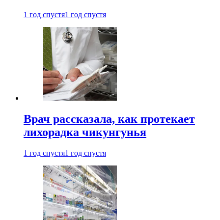
1 год спустя
1 год спустя
Врач рассказала, как протекает
лихорадка чикунгунья
1 год спустя
1 год спустя