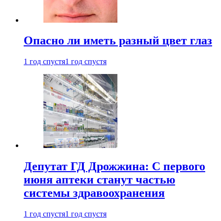
Опасно ли иметь разный цвет глаз
1 год спустя
1 год спустя
Депутат ГД Дрожжина: С первого
июня аптеки станут частью
системы здравоохранения
1 год спустя
1 год спустя