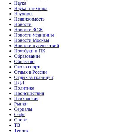
Наука
Наука и техника
Научпоп
Недвижимость
Новости
Новости ЗОЖ
Новости медицины
Новости Москвы
Новости путешествий
Ноутбуки и ПК
Образование
Общество
Около спорта
Отдых в России
Отдых за границей
ПДД
Политика
Происшествия
Психология
Рынки
Сериалы
Софт
Спорт
ТВ
Теннис