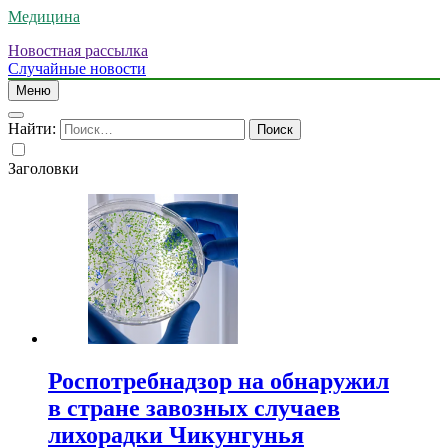
Медицина
Новостная рассылка
Случайные новости
Меню
Найти:
Заголовки
Роспотребнадзор на обнаружил
в стране завозных случаев
лихорадки Чикунгунья