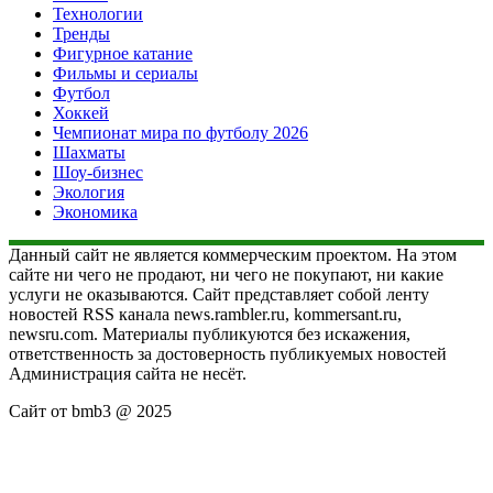
Технологии
Тренды
Фигурное катание
Фильмы и сериалы
Футбол
Хоккей
Чемпионат мира по футболу 2026
Шахматы
Шоу-бизнес
Экология
Экономика
Данный сайт не является коммерческим проектом. На этом
сайте ни чего не продают, ни чего не покупают, ни какие
услуги не оказываются. Сайт представляет собой ленту
новостей RSS канала news.rambler.ru, kommersant.ru,
newsru.com. Материалы публикуются без искажения,
ответственность за достоверность публикуемых новостей
Администрация сайта не несёт.
Сайт от bmb3 @ 2025