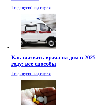
1 год спустя
1 год спустя
Как вызвать врача на дом в 2025
году: все способы
1 год спустя
1 год спустя