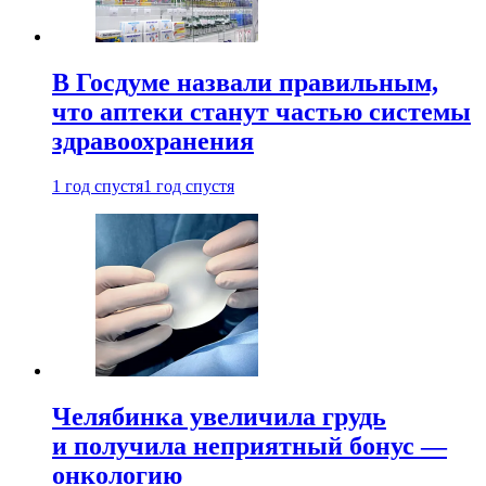
В Госдуме назвали правильным,
что аптеки станут частью системы
здравоохранения
1 год спустя
1 год спустя
Челябинка увеличила грудь
и получила неприятный бонус —
онкологию