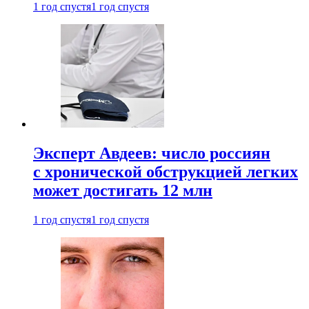
1 год спустя
1 год спустя
Эксперт Авдеев: число россиян
с хронической обструкцией легких
может достигать 12 млн
1 год спустя
1 год спустя