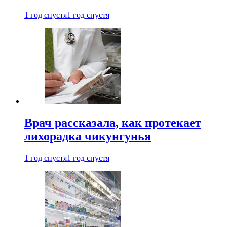
1 год спустя
1 год спустя
Врач рассказала, как протекает
лихорадка чикунгунья
1 год спустя
1 год спустя