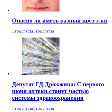
Опасно ли иметь разный цвет глаз
1 год спустя
1 год спустя
Депутат ГД Дрожжина: С первого
июня аптеки станут частью
системы здравоохранения
1 год спустя
1 год спустя