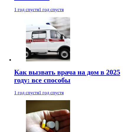
1 год спустя
1 год спустя
Как вызвать врача на дом в 2025
году: все способы
1 год спустя
1 год спустя