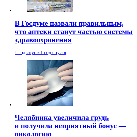
В Госдуме назвали правильным,
что аптеки станут частью системы
здравоохранения
1 год спустя
1 год спустя
Челябинка увеличила грудь
и получила неприятный бонус —
онкологию