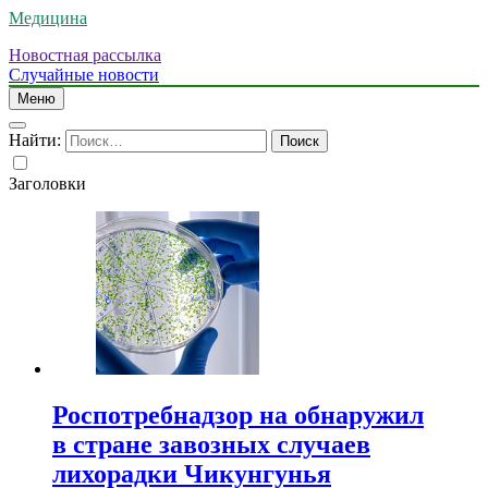
Медицина
Новостная рассылка
Случайные новости
Меню
Найти:
Заголовки
Роспотребнадзор на обнаружил
в стране завозных случаев
лихорадки Чикунгунья