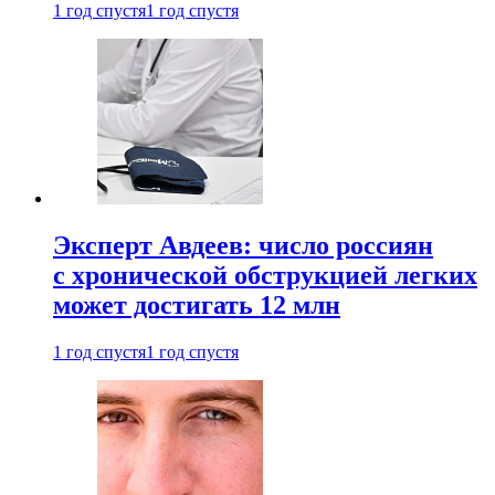
1 год спустя
1 год спустя
Эксперт Авдеев: число россиян
с хронической обструкцией легких
может достигать 12 млн
1 год спустя
1 год спустя