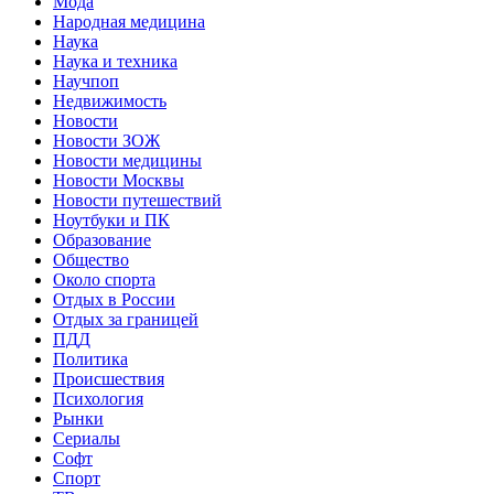
Мода
Народная медицина
Наука
Наука и техника
Научпоп
Недвижимость
Новости
Новости ЗОЖ
Новости медицины
Новости Москвы
Новости путешествий
Ноутбуки и ПК
Образование
Общество
Около спорта
Отдых в России
Отдых за границей
ПДД
Политика
Происшествия
Психология
Рынки
Сериалы
Софт
Спорт