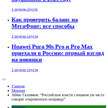
1 неделя спустя
Как проверить баланс на
МегаФоне: все способы
2 недели спустя
Huawei Pura 90s Pro и Pro Max
приехали в Россию: первый взгляд
на новинки
2 недели спустя
Главная
Мнения
Аббас Галлямов: “Российские власти слишком уж часто
говорят откровенную неправду”
Мнения