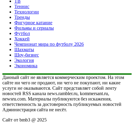
ТВ
Теннис
Технологии
Тренды
Фигурное катание
Фильмы и сериалы
Футбол
Хоккей
Чемпионат мира по футболу 2026
Шахматы
Шоу-бизнес
Экология
Экономика
Данный сайт не является коммерческим проектом. На этом
сайте ни чего не продают, ни чего не покупают, ни какие
услуги не оказываются. Сайт представляет собой ленту
новостей RSS канала news.rambler.ru, kommersant.ru,
newsru.com. Материалы публикуются без искажения,
ответственность за достоверность публикуемых новостей
Администрация сайта не несёт.
Сайт от bmb3 @ 2025