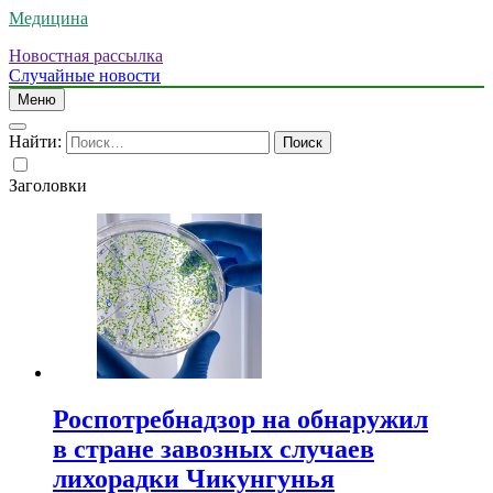
Медицина
Новостная рассылка
Случайные новости
Меню
Найти:
Заголовки
Роспотребнадзор на обнаружил
в стране завозных случаев
лихорадки Чикунгунья