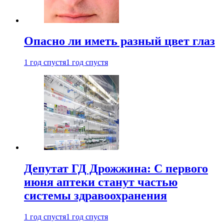
Опасно ли иметь разный цвет глаз
1 год спустя
1 год спустя
Депутат ГД Дрожжина: С первого
июня аптеки станут частью
системы здравоохранения
1 год спустя
1 год спустя