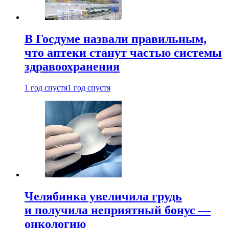
В Госдуме назвали правильным,
что аптеки станут частью системы
здравоохранения
1 год спустя
1 год спустя
Челябинка увеличила грудь
и получила неприятный бонус —
онкологию