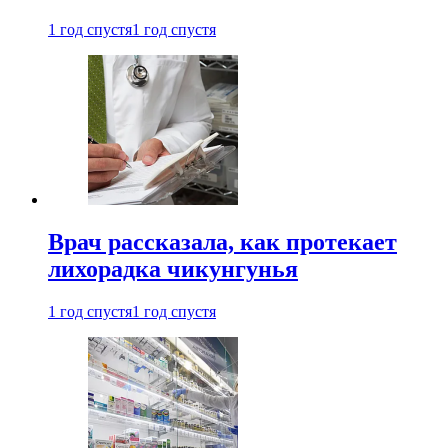
1 год спустя
1 год спустя
Врач рассказала, как протекает
лихорадка чикунгунья
1 год спустя
1 год спустя