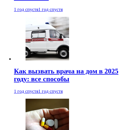
1 год спустя
1 год спустя
Как вызвать врача на дом в 2025
году: все способы
1 год спустя
1 год спустя