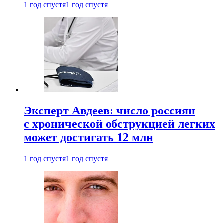
1 год спустя
1 год спустя
Эксперт Авдеев: число россиян
с хронической обструкцией легких
может достигать 12 млн
1 год спустя
1 год спустя