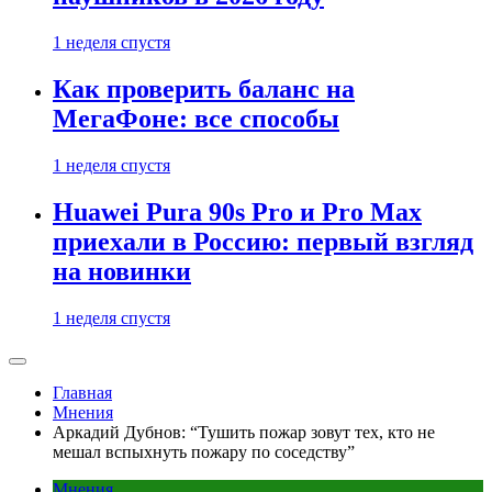
1 неделя спустя
Как проверить баланс на
МегаФоне: все способы
1 неделя спустя
Huawei Pura 90s Pro и Pro Max
приехали в Россию: первый взгляд
на новинки
1 неделя спустя
Главная
Мнения
Аркадий Дубнов: “Тушить пожар зовут тех, кто не
мешал вспыхнуть пожару по соседству”
Мнения