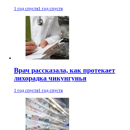
1 год спустя
1 год спустя
Врач рассказала, как протекает
лихорадка чикунгунья
1 год спустя
1 год спустя