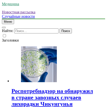
Медицина
Новостная рассылка
Случайные новости
Меню
Найти:
Заголовки
Роспотребнадзор на обнаружил
в стране завозных случаев
лихорадки Чикунгунья