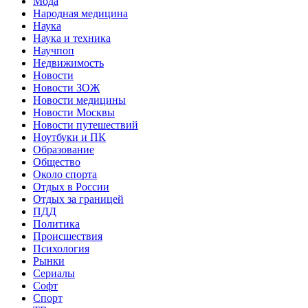
Мода
Народная медицина
Наука
Наука и техника
Научпоп
Недвижимость
Новости
Новости ЗОЖ
Новости медицины
Новости Москвы
Новости путешествий
Ноутбуки и ПК
Образование
Общество
Около спорта
Отдых в России
Отдых за границей
ПДД
Политика
Происшествия
Психология
Рынки
Сериалы
Софт
Спорт