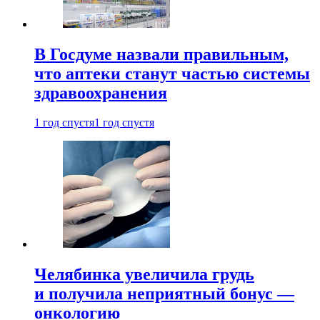
В Госдуме назвали правильным,
что аптеки станут частью системы
здравоохранения
1 год спустя
1 год спустя
Челябинка увеличила грудь
и получила неприятный бонус —
онкологию