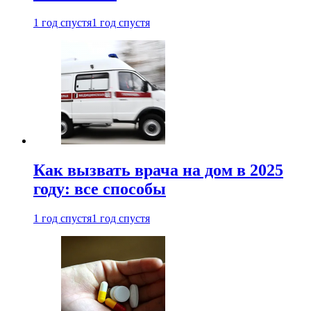
1 год спустя
1 год спустя
Как вызвать врача на дом в 2025
году: все способы
1 год спустя
1 год спустя