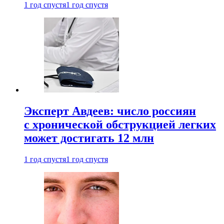
1 год спустя
1 год спустя
Эксперт Авдеев: число россиян
с хронической обструкцией легких
может достигать 12 млн
1 год спустя
1 год спустя