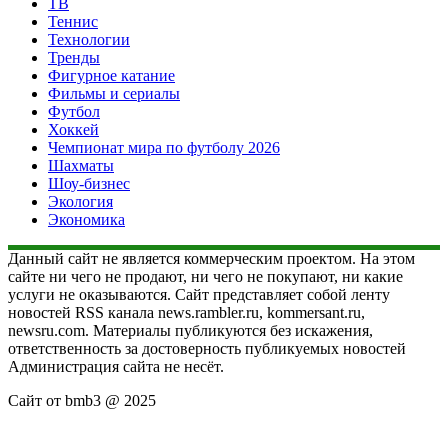
ТВ
Теннис
Технологии
Тренды
Фигурное катание
Фильмы и сериалы
Футбол
Хоккей
Чемпионат мира по футболу 2026
Шахматы
Шоу-бизнес
Экология
Экономика
Данный сайт не является коммерческим проектом. На этом
сайте ни чего не продают, ни чего не покупают, ни какие
услуги не оказываются. Сайт представляет собой ленту
новостей RSS канала news.rambler.ru, kommersant.ru,
newsru.com. Материалы публикуются без искажения,
ответственность за достоверность публикуемых новостей
Администрация сайта не несёт.
Сайт от bmb3 @ 2025