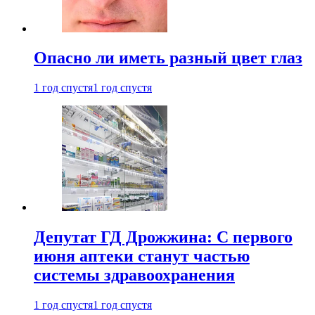
Опасно ли иметь разный цвет глаз
1 год спустя
1 год спустя
Депутат ГД Дрожжина: С первого
июня аптеки станут частью
системы здравоохранения
1 год спустя
1 год спустя