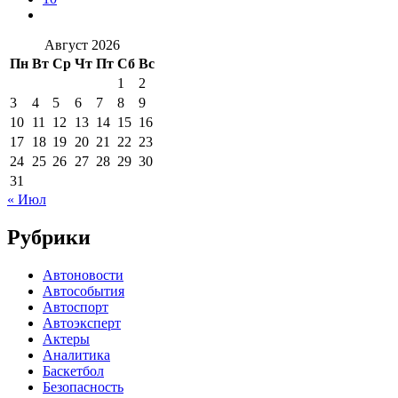
Август 2026
Пн
Вт
Ср
Чт
Пт
Сб
Вс
1
2
3
4
5
6
7
8
9
10
11
12
13
14
15
16
17
18
19
20
21
22
23
24
25
26
27
28
29
30
31
« Июл
Рубрики
Автоновости
Автособытия
Автоспорт
Автоэксперт
Актеры
Аналитика
Баскетбол
Безопасность