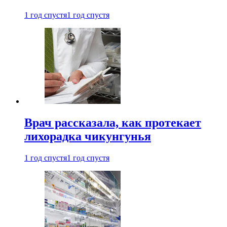
1 год спустя
1 год спустя
Врач рассказала, как протекает
лихорадка чикунгунья
1 год спустя
1 год спустя