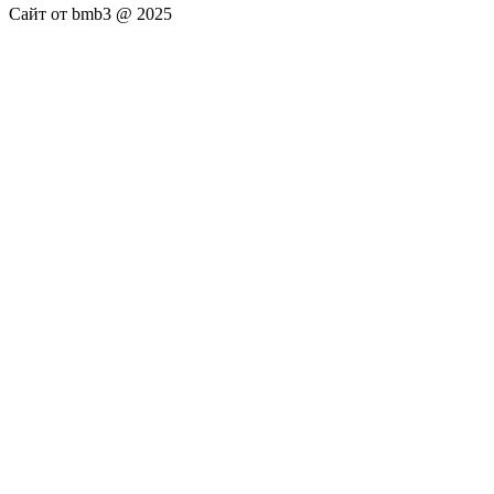
Сайт от bmb3 @ 2025