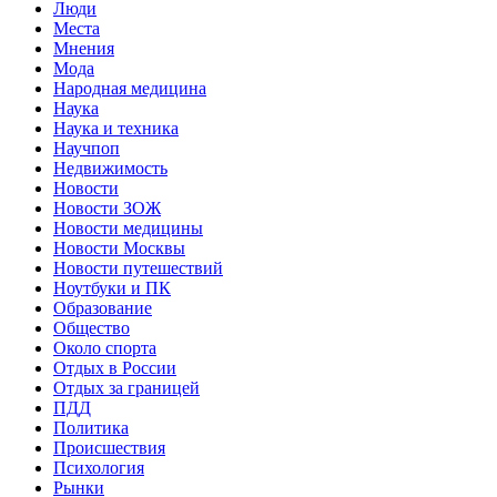
Люди
Места
Мнения
Мода
Народная медицина
Наука
Наука и техника
Научпоп
Недвижимость
Новости
Новости ЗОЖ
Новости медицины
Новости Москвы
Новости путешествий
Ноутбуки и ПК
Образование
Общество
Около спорта
Отдых в России
Отдых за границей
ПДД
Политика
Происшествия
Психология
Рынки