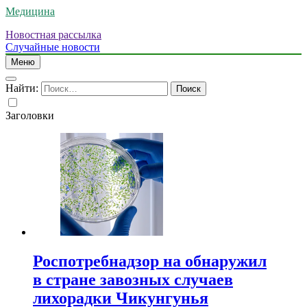
Медицина
Новостная рассылка
Случайные новости
Меню
Найти:
Заголовки
Роспотребнадзор на обнаружил
в стране завозных случаев
лихорадки Чикунгунья