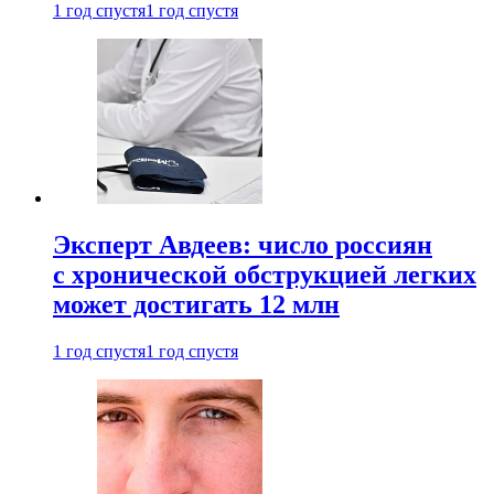
1 год спустя
1 год спустя
Эксперт Авдеев: число россиян
с хронической обструкцией легких
может достигать 12 млн
1 год спустя
1 год спустя