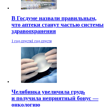
В Госдуме назвали правильным,
что аптеки станут частью системы
здравоохранения
1 год спустя
1 год спустя
Челябинка увеличила грудь
и получила неприятный бонус —
онкологию