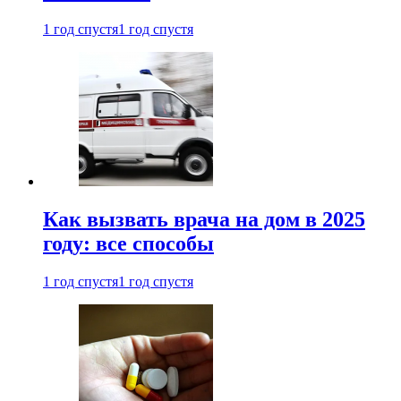
1 год спустя
1 год спустя
Как вызвать врача на дом в 2025
году: все способы
1 год спустя
1 год спустя