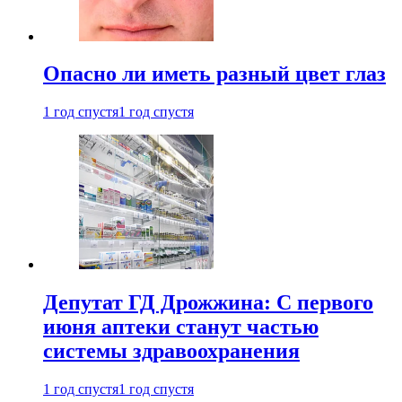
Опасно ли иметь разный цвет глаз
1 год спустя
1 год спустя
Депутат ГД Дрожжина: С первого
июня аптеки станут частью
системы здравоохранения
1 год спустя
1 год спустя