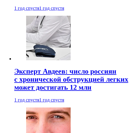
1 год спустя
1 год спустя
Эксперт Авдеев: число россиян
с хронической обструкцией легких
может достигать 12 млн
1 год спустя
1 год спустя