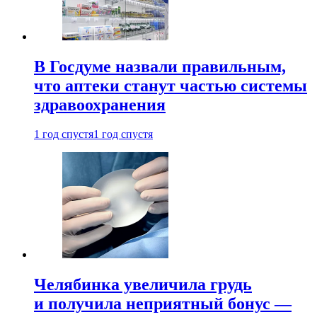
В Госдуме назвали правильным,
что аптеки станут частью системы
здравоохранения
1 год спустя
1 год спустя
Челябинка увеличила грудь
и получила неприятный бонус —