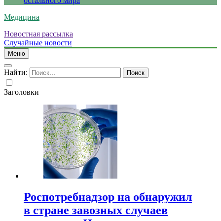
остального мира
Медицина
Новостная рассылка
Случайные новости
Меню
Найти:
Заголовки
Роспотребнадзор на обнаружил
в стране завозных случаев