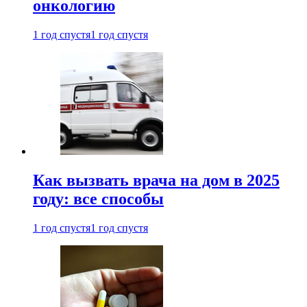
онкологию
1 год спустя
1 год спустя
Как вызвать врача на дом в 2025
году: все способы
1 год спустя
1 год спустя