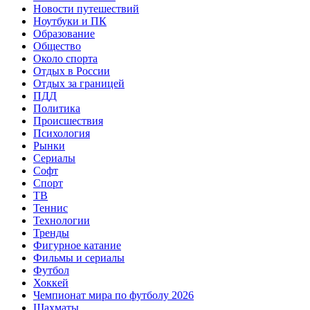
Новости путешествий
Ноутбуки и ПК
Образование
Общество
Около спорта
Отдых в России
Отдых за границей
ПДД
Политика
Происшествия
Психология
Рынки
Сериалы
Софт
Спорт
ТВ
Теннис
Технологии
Тренды
Фигурное катание
Фильмы и сериалы
Футбол
Хоккей
Чемпионат мира по футболу 2026
Шахматы