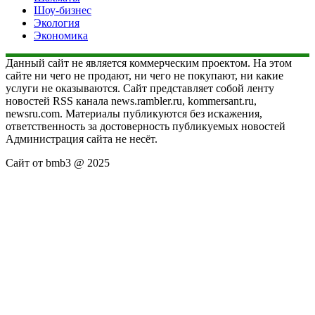
Шоу-бизнес
Экология
Экономика
Данный сайт не является коммерческим проектом. На этом
сайте ни чего не продают, ни чего не покупают, ни какие
услуги не оказываются. Сайт представляет собой ленту
новостей RSS канала news.rambler.ru, kommersant.ru,
newsru.com. Материалы публикуются без искажения,
ответственность за достоверность публикуемых новостей
Администрация сайта не несёт.
Сайт от bmb3 @ 2025