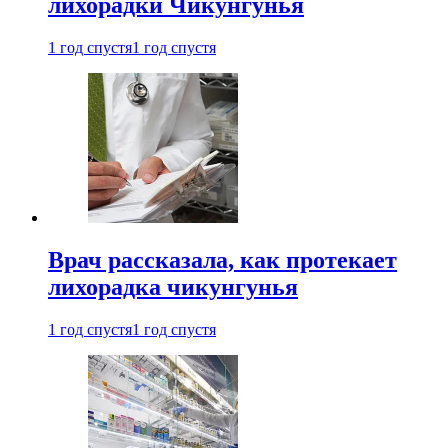
лихорадки Чикунгунья
1 год спустя
1 год спустя
Врач рассказала, как протекает
лихорадка чикунгунья
1 год спустя
1 год спустя