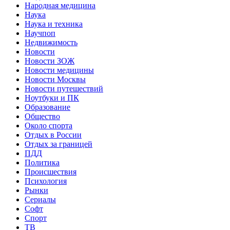
Народная медицина
Наука
Наука и техника
Научпоп
Недвижимость
Новости
Новости ЗОЖ
Новости медицины
Новости Москвы
Новости путешествий
Ноутбуки и ПК
Образование
Общество
Около спорта
Отдых в России
Отдых за границей
ПДД
Политика
Происшествия
Психология
Рынки
Сериалы
Софт
Спорт
ТВ