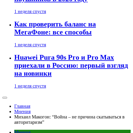
1 неделя спустя
Как проверить баланс на
МегаФоне: все способы
1 неделя спустя
Huawei Pura 90s Pro и Pro Max
приехали в Россию: первый взгляд
на новинки
1 неделя спустя
Главная
Мнения
Михаил Макогон: “Война – не причина скатываться в
авторитаризм”
Мнения