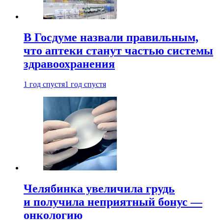
В Госдуме назвали правильным,
что аптеки станут частью системы
здравоохранения
1 год спустя
1 год спустя
Челябинка увеличила грудь
и получила неприятный бонус —
онкологию