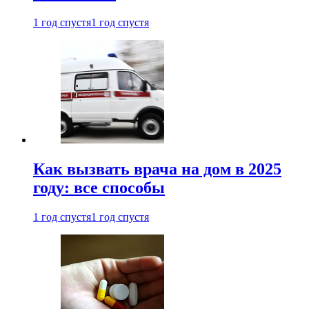
1 год спустя
1 год спустя
Как вызвать врача на дом в 2025
году: все способы
1 год спустя
1 год спустя