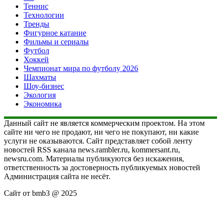
Теннис
Технологии
Тренды
Фигурное катание
Фильмы и сериалы
Футбол
Хоккей
Чемпионат мира по футболу 2026
Шахматы
Шоу-бизнес
Экология
Экономика
Данный сайт не является коммерческим проектом. На этом
сайте ни чего не продают, ни чего не покупают, ни какие
услуги не оказываются. Сайт представляет собой ленту
новостей RSS канала news.rambler.ru, kommersant.ru,
newsru.com. Материалы публикуются без искажения,
ответственность за достоверность публикуемых новостей
Администрация сайта не несёт.
Сайт от bmb3 @ 2025