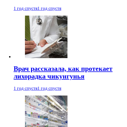
1 год спустя
1 год спустя
Врач рассказала, как протекает
лихорадка чикунгунья
1 год спустя
1 год спустя