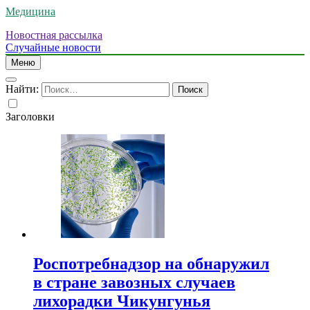
Медицина
Новостная рассылка
Случайные новости
Меню
Найти:
Заголовки
Роспотребнадзор на обнаружил
в стране завозных случаев
лихорадки Чикунгунья