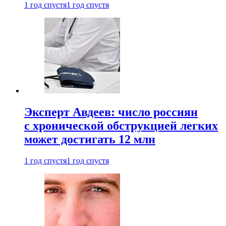
1 год спустя
1 год спустя
Эксперт Авдеев: число россиян
с хронической обструкцией легких
может достигать 12 млн
1 год спустя
1 год спустя