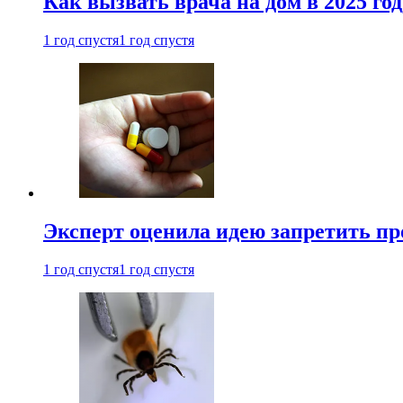
Как вызвать врача на дом в 2025 год
1 год спустя
1 год спустя
Эксперт оценила идею запретить пр
1 год спустя
1 год спустя