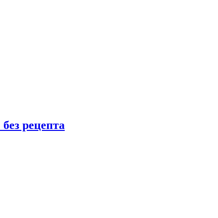
 без рецепта