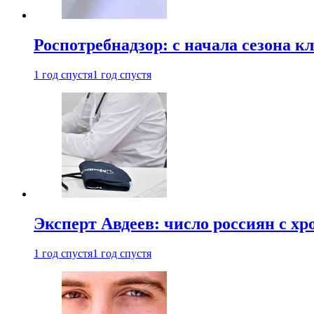
Роспотребнадзор: с начала сезона к
1 год спустя
1 год спустя
Эксперт Авдеев: число россиян с хр
1 год спустя
1 год спустя