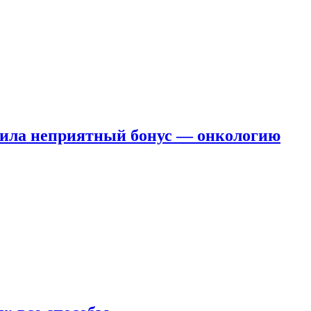
чила неприятный бонус — онкологию