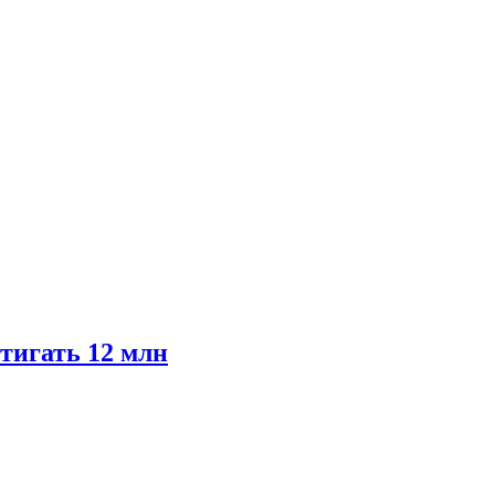
тигать 12 млн