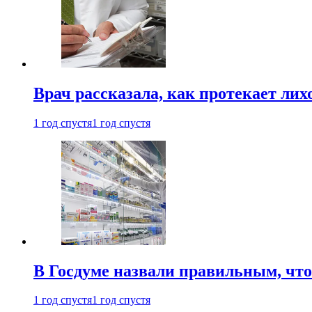
Врач рассказала, как протекает ли
1 год спустя
1 год спустя
В Госдуме назвали правильным, что
1 год спустя
1 год спустя