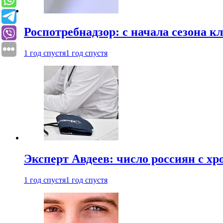
Роспотребнадзор: с начала сезона к
1 год спустя
1 год спустя
Эксперт Авдеев: число россиян с хр
1 год спустя
1 год спустя