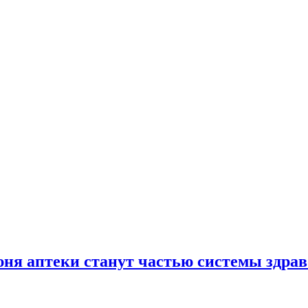
юня аптеки станут частью системы здра