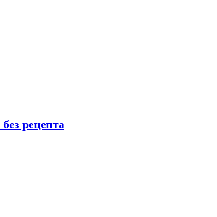
 без рецепта