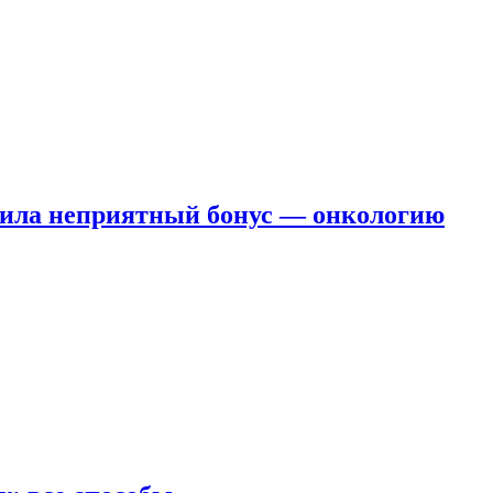
чила неприятный бонус — онкологию