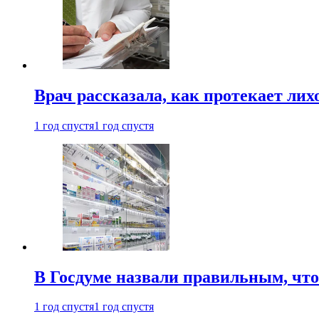
Врач рассказала, как протекает ли
1 год спустя
1 год спустя
В Госдуме назвали правильным, что
1 год спустя
1 год спустя