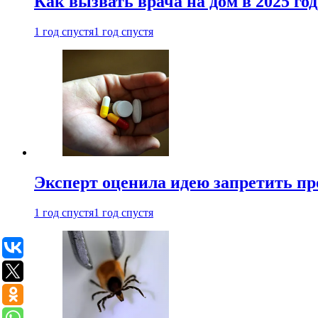
Как вызвать врача на дом в 2025 год
1 год спустя
1 год спустя
Эксперт оценила идею запретить пр
1 год спустя
1 год спустя