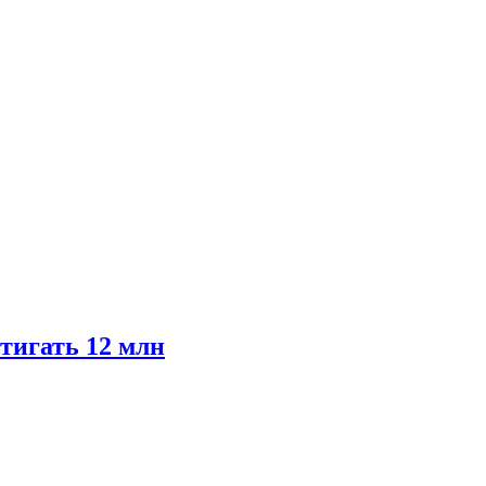
тигать 12 млн