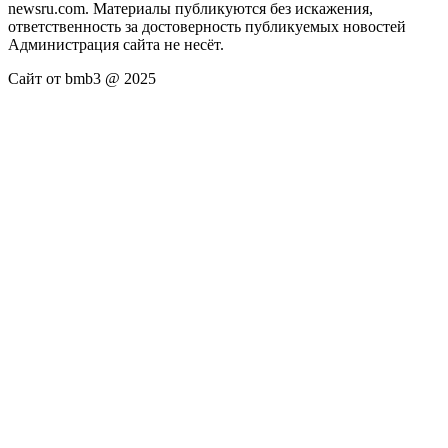
newsru.com. Материалы публикуются без искажения,
ответственность за достоверность публикуемых новостей
Администрация сайта не несёт.
Сайт от bmb3 @ 2025