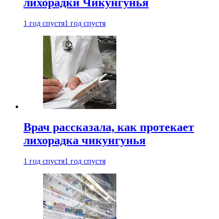
лихорадки Чикунгунья
1 год спустя
1 год спустя
Врач рассказала, как протекает
лихорадка чикунгунья
1 год спустя
1 год спустя