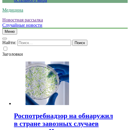
остального мира
Медицина
Новостная рассылка
Случайные новости
Меню
Найти:
Заголовки
Роспотребнадзор на обнаружил
в стране завозных случаев