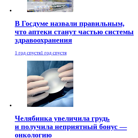
В Госдуме назвали правильным,
что аптеки станут частью системы
здравоохранения
1 год спустя
1 год спустя
Челябинка увеличила грудь
и получила неприятный бонус —
онкологию