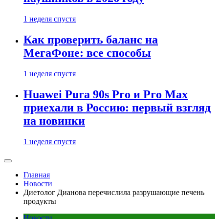
1 неделя спустя
Как проверить баланс на
МегаФоне: все способы
1 неделя спустя
Huawei Pura 90s Pro и Pro Max
приехали в Россию: первый взгляд
на новинки
1 неделя спустя
Главная
Новости
Диетолог Дианова перечислила разрушающие печень
продукты
Новости