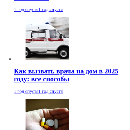
1 год спустя
1 год спустя
Как вызвать врача на дом в 2025
году: все способы
1 год спустя
1 год спустя