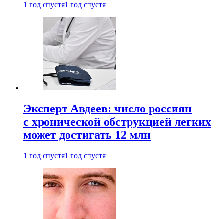
1 год спустя
1 год спустя
Эксперт Авдеев: число россиян
с хронической обструкцией легких
может достигать 12 млн
1 год спустя
1 год спустя