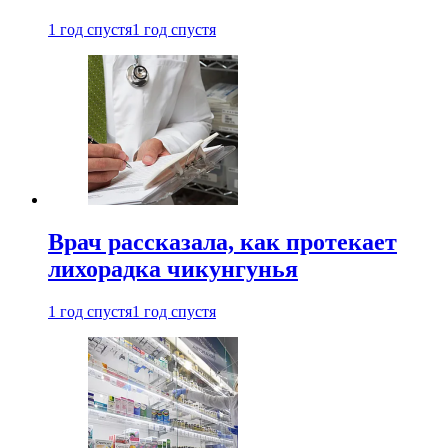
1 год спустя
1 год спустя
Врач рассказала, как протекает
лихорадка чикунгунья
1 год спустя
1 год спустя