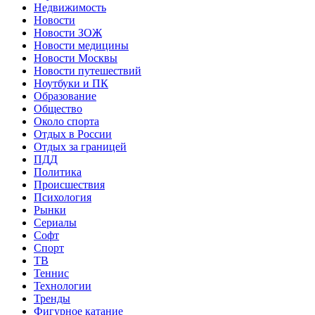
Недвижимость
Новости
Новости ЗОЖ
Новости медицины
Новости Москвы
Новости путешествий
Ноутбуки и ПК
Образование
Общество
Около спорта
Отдых в России
Отдых за границей
ПДД
Политика
Происшествия
Психология
Рынки
Сериалы
Софт
Спорт
ТВ
Теннис
Технологии
Тренды
Фигурное катание