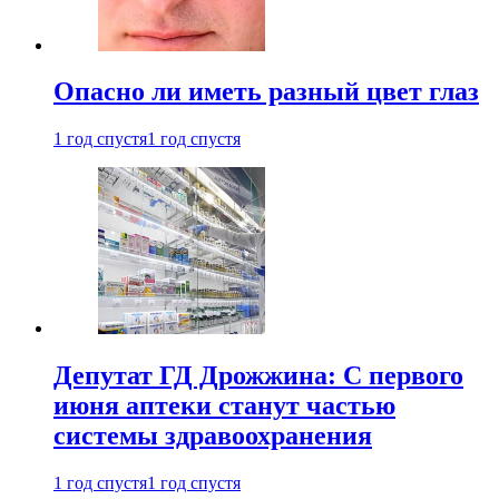
Опасно ли иметь разный цвет глаз
1 год спустя
1 год спустя
Депутат ГД Дрожжина: С первого
июня аптеки станут частью
системы здравоохранения
1 год спустя
1 год спустя