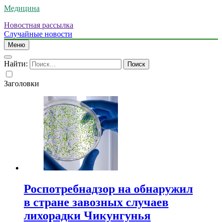
Медицина
Новостная рассылка
Случайные новости
Меню
Найти:
Заголовки
Роспотребнадзор на обнаружил
в стране завозных случаев
лихорадки Чикунгунья