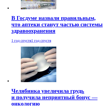
В Госдуме назвали правильным,
что аптеки станут частью системы
здравоохранения
1 год спустя
1 год спустя
Челябинка увеличила грудь
и получила неприятный бонус —
онкологию