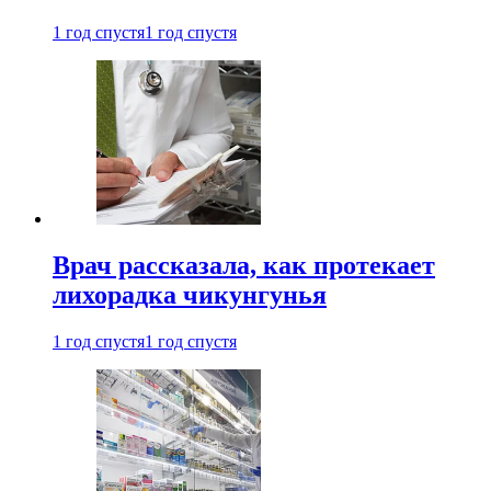
1 год спустя
1 год спустя
Врач рассказала, как протекает
лихорадка чикунгунья
1 год спустя
1 год спустя