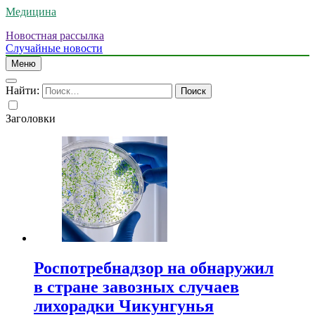
Медицина
Новостная рассылка
Случайные новости
Меню
Найти:
Заголовки
Роспотребнадзор на обнаружил
в стране завозных случаев
лихорадки Чикунгунья