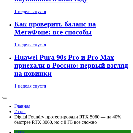
1 неделя спустя
Как проверить баланс на
МегаФоне: все способы
1 неделя спустя
Huawei Pura 90s Pro и Pro Max
приехали в Россию: первый взгляд
на новинки
1 неделя спустя
Главная
Игры
Digital Foundry протестировали RTX 5060 — на 40%
быстрее RTX 3060, но с 8 ГБ всё сложно
Игры