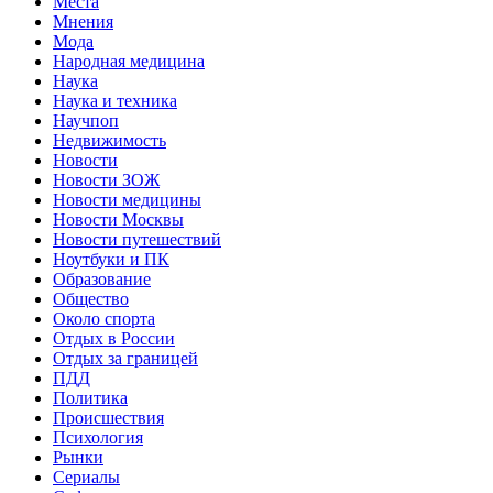
Места
Мнения
Мода
Народная медицина
Наука
Наука и техника
Научпоп
Недвижимость
Новости
Новости ЗОЖ
Новости медицины
Новости Москвы
Новости путешествий
Ноутбуки и ПК
Образование
Общество
Около спорта
Отдых в России
Отдых за границей
ПДД
Политика
Происшествия
Психология
Рынки
Сериалы