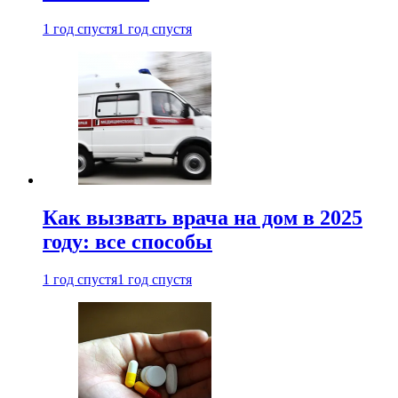
1 год спустя
1 год спустя
Как вызвать врача на дом в 2025
году: все способы
1 год спустя
1 год спустя