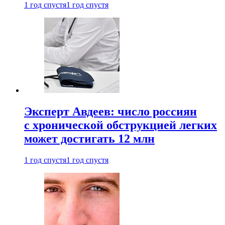
1 год спустя
1 год спустя
Эксперт Авдеев: число россиян
с хронической обструкцией легких
может достигать 12 млн
1 год спустя
1 год спустя