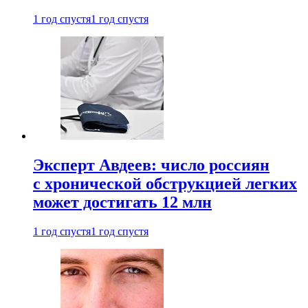
1 год спустя
1 год спустя
Эксперт Авдеев: число россиян
с хронической обструкцией легких
может достигать 12 млн
1 год спустя
1 год спустя