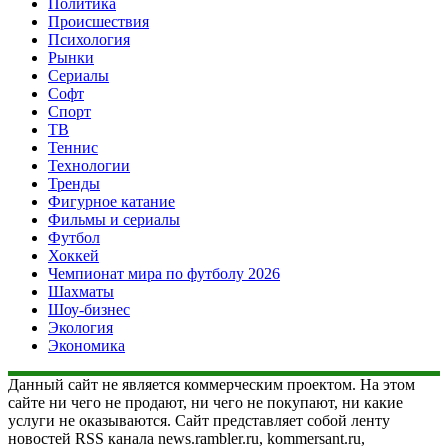
Политика
Происшествия
Психология
Рынки
Сериалы
Софт
Спорт
ТВ
Теннис
Технологии
Тренды
Фигурное катание
Фильмы и сериалы
Футбол
Хоккей
Чемпионат мира по футболу 2026
Шахматы
Шоу-бизнес
Экология
Экономика
Данный сайт не является коммерческим проектом. На этом
сайте ни чего не продают, ни чего не покупают, ни какие
услуги не оказываются. Сайт представляет собой ленту
новостей RSS канала news.rambler.ru, kommersant.ru,