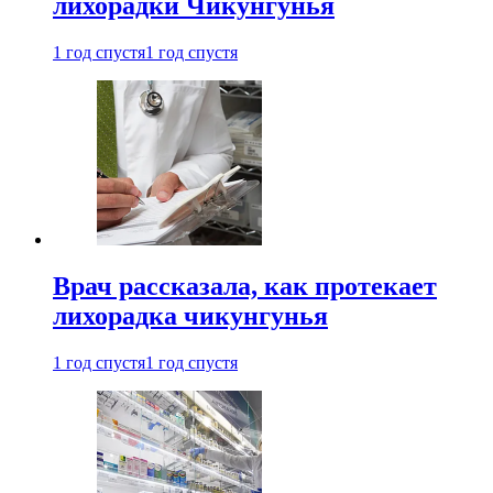
лихорадки Чикунгунья
1 год спустя
1 год спустя
Врач рассказала, как протекает
лихорадка чикунгунья
1 год спустя
1 год спустя