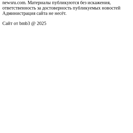
newsru.com. Материалы публикуются без искажения,
ответственность за достоверность публикуемых новостей
Администрация сайта не несёт.
Сайт от bmb3 @ 2025