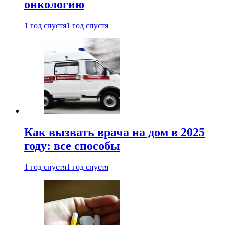
онкологию
1 год спустя
1 год спустя
Как вызвать врача на дом в 2025
году: все способы
1 год спустя
1 год спустя