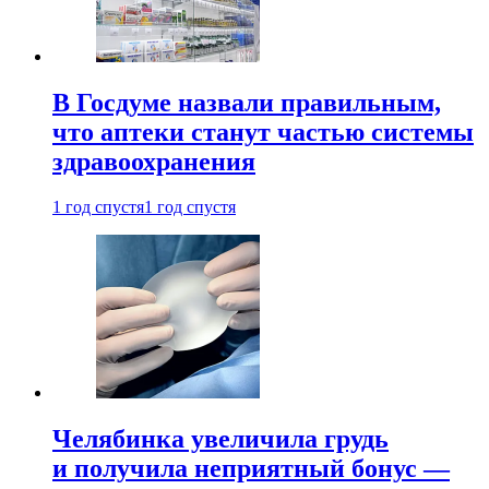
В Госдуме назвали правильным,
что аптеки станут частью системы
здравоохранения
1 год спустя
1 год спустя
Челябинка увеличила грудь
и получила неприятный бонус —