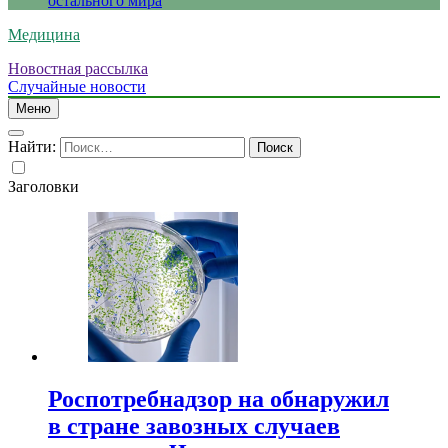
остального мира
Медицина
Новостная рассылка
Случайные новости
Меню
Найти:
Заголовки
Роспотребнадзор на обнаружил
в стране завозных случаев