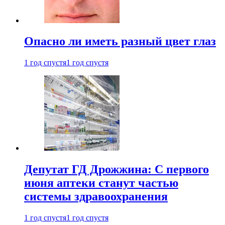
Опасно ли иметь разный цвет глаз
1 год спустя
1 год спустя
Депутат ГД Дрожжина: С первого
июня аптеки станут частью
системы здравоохранения
1 год спустя
1 год спустя