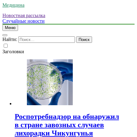
Медицина
Новостная рассылка
Случайные новости
Меню
Найти:
Заголовки
Роспотребнадзор на обнаружил
в стране завозных случаев
лихорадки Чикунгунья