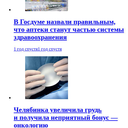
В Госдуме назвали правильным,
что аптеки станут частью системы
здравоохранения
1 год спустя
1 год спустя
Челябинка увеличила грудь
и получила неприятный бонус —
онкологию