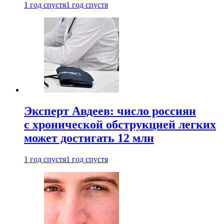
1 год спустя
1 год спустя
Эксперт Авдеев: число россиян
с хронической обструкцией легких
может достигать 12 млн
1 год спустя
1 год спустя