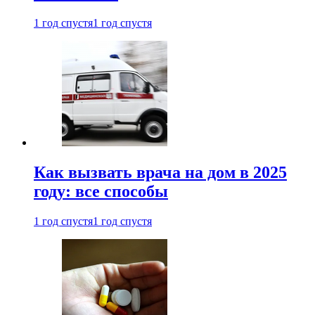
1 год спустя
1 год спустя
Как вызвать врача на дом в 2025
году: все способы
1 год спустя
1 год спустя