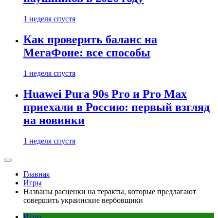
1 неделя спустя
Как проверить баланс на
МегаФоне: все способы
1 неделя спустя
Huawei Pura 90s Pro и Pro Max
приехали в Россию: первый взгляд
на новинки
1 неделя спустя
Главная
Игры
Названы расценки на теракты, которые предлагают
совершить украинские вербовщики
Игры