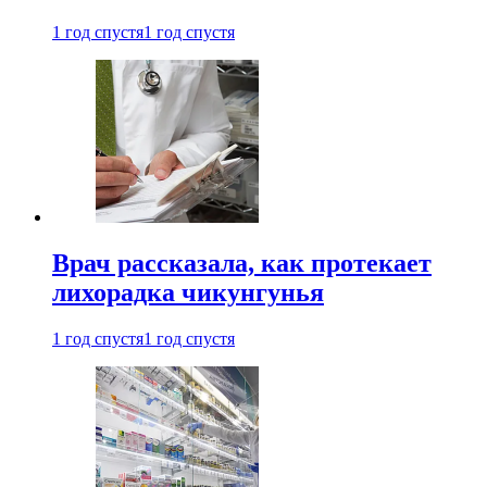
1 год спустя
1 год спустя
Врач рассказала, как протекает
лихорадка чикунгунья
1 год спустя
1 год спустя