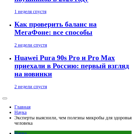
1 неделя спустя
Как проверить баланс на
МегаФоне: все способы
2 недели спустя
Huawei Pura 90s Pro и Pro Max
приехали в Россию: первый взгляд
на новинки
2 недели спустя
Главная
Наука
Эксперты выяснили, чем полезны микробы для здоровья
человека
Наука