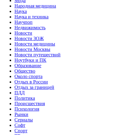
Мода
Народная медицина
Наука
Наука и техника
Научпоп
Недвижимость
Новости
Новости ЗОЖ
Новости медицины
Новости Москвы
Новости путешествий
Ноутбуки и ПК
Образование
Общество
Около спорта
Отдых в России
Отдых за границей
ПДД
Политика
Происшествия
Психология
Рынки
Сериалы
Софт
Спорт