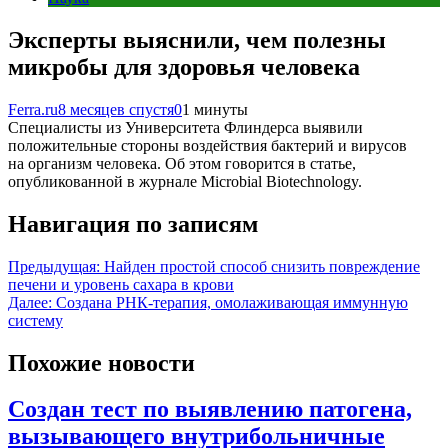
Эксперты выяснили, чем полезны
микробы для здоровья человека
Ferra.ru
8 месяцев спустя
0
1 минуты
Специалисты из Университета Флиндерса выявили
положительные стороны воздействия бактерий и вирусов
на организм человека. Об этом говорится в статье,
опубликованной в журнале Microbial Biotechnology.
Навигация по записям
Предыдущая:
Найден простой способ снизить повреждение
печени и уровень сахара в крови
Далее:
Создана РНК-терапия, омолаживающая иммунную
систему
Похожие новости
Создан тест по выявлению патогена,
вызывающего внутрибольничные