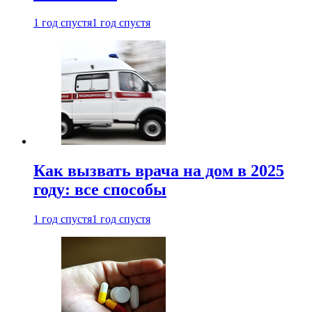
1 год спустя
1 год спустя
Как вызвать врача на дом в 2025
году: все способы
1 год спустя
1 год спустя