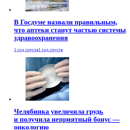
В Госдуме назвали правильным,
что аптеки станут частью системы
здравоохранения
1 год спустя
1 год спустя
Челябинка увеличила грудь
и получила неприятный бонус —
онкологию