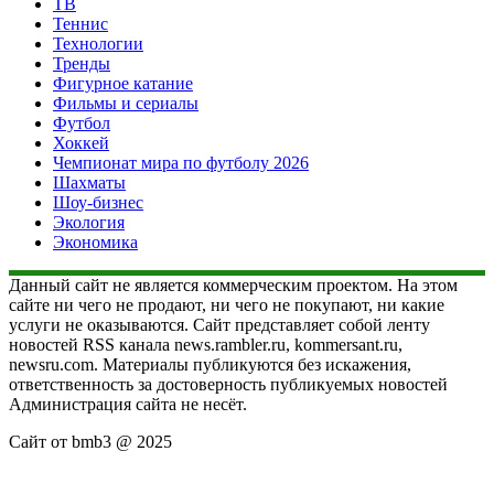
ТВ
Теннис
Технологии
Тренды
Фигурное катание
Фильмы и сериалы
Футбол
Хоккей
Чемпионат мира по футболу 2026
Шахматы
Шоу-бизнес
Экология
Экономика
Данный сайт не является коммерческим проектом. На этом
сайте ни чего не продают, ни чего не покупают, ни какие
услуги не оказываются. Сайт представляет собой ленту
новостей RSS канала news.rambler.ru, kommersant.ru,
newsru.com. Материалы публикуются без искажения,
ответственность за достоверность публикуемых новостей
Администрация сайта не несёт.
Сайт от bmb3 @ 2025