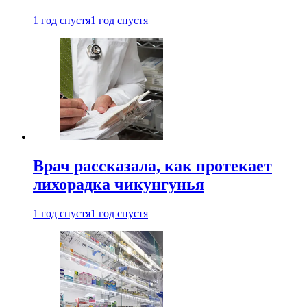
1 год спустя
1 год спустя
Врач рассказала, как протекает
лихорадка чикунгунья
1 год спустя
1 год спустя