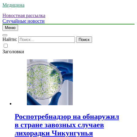
Медицина
Новостная рассылка
Случайные новости
Меню
Найти:
Заголовки
Роспотребнадзор на обнаружил
в стране завозных случаев
лихорадки Чикунгунья