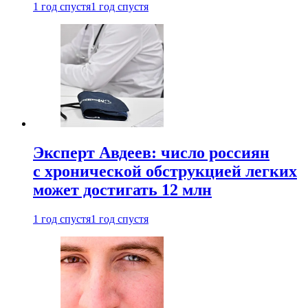
1 год спустя
1 год спустя
Эксперт Авдеев: число россиян
с хронической обструкцией легких
может достигать 12 млн
1 год спустя
1 год спустя