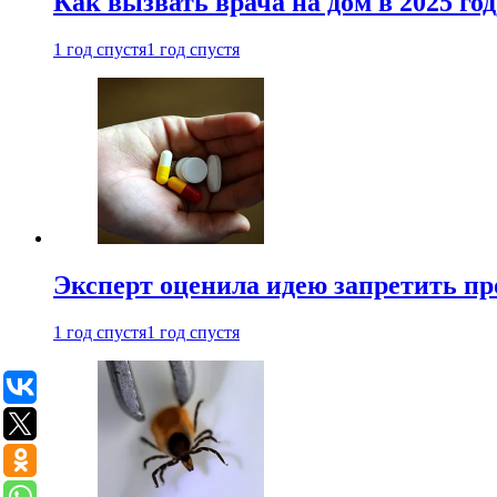
Как вызвать врача на дом в 2025 год
1 год спустя
1 год спустя
Эксперт оценила идею запретить пр
1 год спустя
1 год спустя