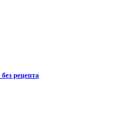
 без рецепта