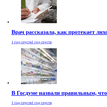
Врач рассказала, как протекает ли
1 год спустя
1 год спустя
В Госдуме назвали правильным, что
1 год спустя
1 год спустя