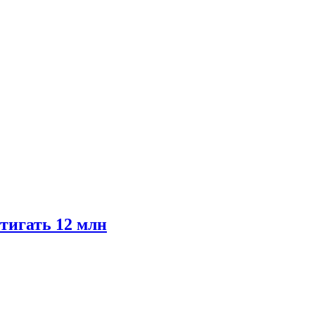
тигать 12 млн