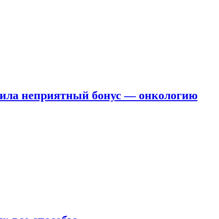
чила неприятный бонус — онкологию