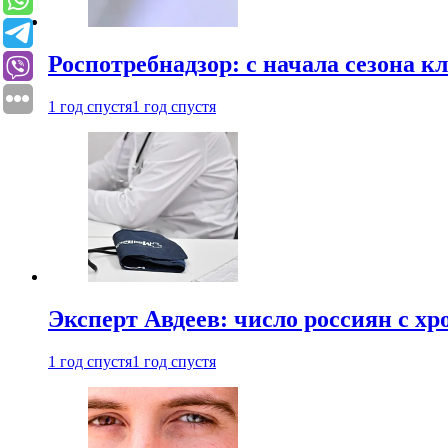
Роспотребнадзор: с начала сезона к
1 год спустя
1 год спустя
Эксперт Авдеев: число россиян с хр
1 год спустя
1 год спустя