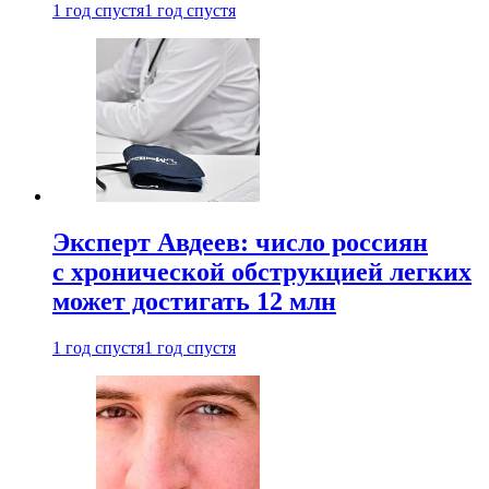
1 год спустя
1 год спустя
Эксперт Авдеев: число россиян
с хронической обструкцией легких
может достигать 12 млн
1 год спустя
1 год спустя