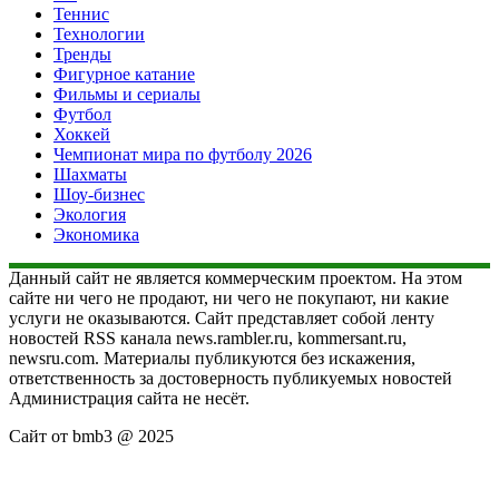
Теннис
Технологии
Тренды
Фигурное катание
Фильмы и сериалы
Футбол
Хоккей
Чемпионат мира по футболу 2026
Шахматы
Шоу-бизнес
Экология
Экономика
Данный сайт не является коммерческим проектом. На этом
сайте ни чего не продают, ни чего не покупают, ни какие
услуги не оказываются. Сайт представляет собой ленту
новостей RSS канала news.rambler.ru, kommersant.ru,
newsru.com. Материалы публикуются без искажения,
ответственность за достоверность публикуемых новостей
Администрация сайта не несёт.
Сайт от bmb3 @ 2025