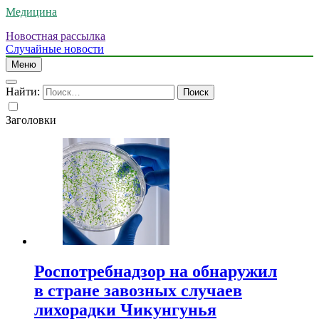
Медицина
Новостная рассылка
Случайные новости
Меню
Найти:
Заголовки
Роспотребнадзор на обнаружил
в стране завозных случаев
лихорадки Чикунгунья