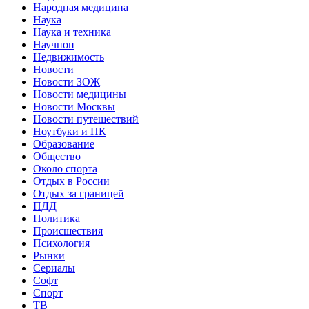
Народная медицина
Наука
Наука и техника
Научпоп
Недвижимость
Новости
Новости ЗОЖ
Новости медицины
Новости Москвы
Новости путешествий
Ноутбуки и ПК
Образование
Общество
Около спорта
Отдых в России
Отдых за границей
ПДД
Политика
Происшествия
Психология
Рынки
Сериалы
Софт
Спорт
ТВ