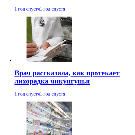
1 год спустя
1 год спустя
Врач рассказала, как протекает
лихорадка чикунгунья
1 год спустя
1 год спустя