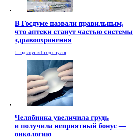
В Госдуме назвали правильным,
что аптеки станут частью системы
здравоохранения
1 год спустя
1 год спустя
Челябинка увеличила грудь
и получила неприятный бонус —
онкологию