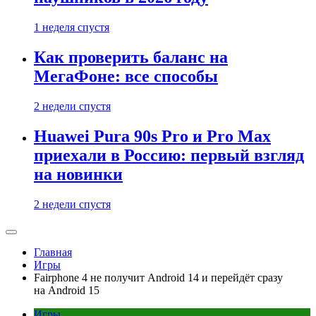
1 неделя спустя
Как проверить баланс на
МегаФоне: все способы
2 недели спустя
Huawei Pura 90s Pro и Pro Max
приехали в Россию: первый взгляд
на новинки
2 недели спустя
Главная
Игры
Fairphone 4 не получит Android 14 и перейдёт сразу
на Android 15
Игры