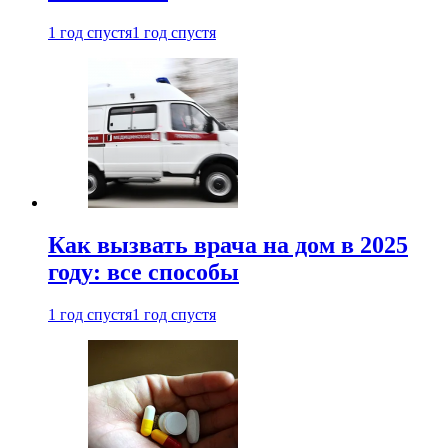
1 год спустя
1 год спустя
Как вызвать врача на дом в 2025
году: все способы
1 год спустя
1 год спустя