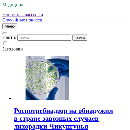
Медицина
Новостная рассылка
Случайные новости
Меню
Найти:
Заголовки
Роспотребнадзор на обнаружил
в стране завозных случаев
лихорадки Чикунгунья