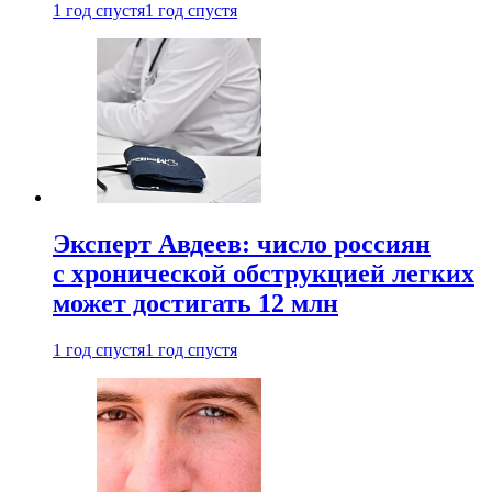
1 год спустя
1 год спустя
Эксперт Авдеев: число россиян
с хронической обструкцией легких
может достигать 12 млн
1 год спустя
1 год спустя