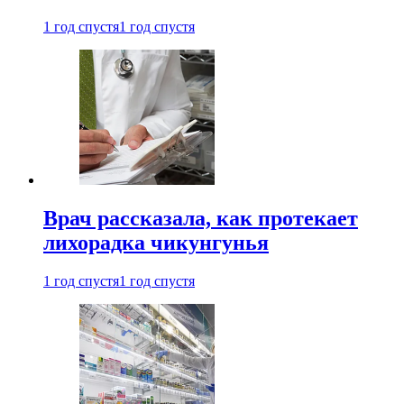
1 год спустя
1 год спустя
Врач рассказала, как протекает
лихорадка чикунгунья
1 год спустя
1 год спустя