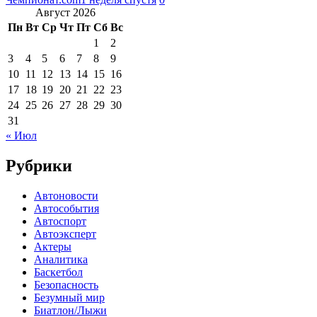
Август 2026
Пн
Вт
Ср
Чт
Пт
Сб
Вс
1
2
3
4
5
6
7
8
9
10
11
12
13
14
15
16
17
18
19
20
21
22
23
24
25
26
27
28
29
30
31
« Июл
Рубрики
Автоновости
Автособытия
Автоспорт
Автоэксперт
Актеры
Аналитика
Баскетбол
Безопасность
Безумный мир
Биатлон/Лыжи