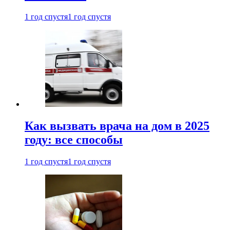
1 год спустя
1 год спустя
Как вызвать врача на дом в 2025
году: все способы
1 год спустя
1 год спустя