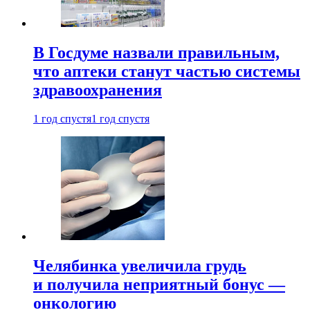
В Госдуме назвали правильным,
что аптеки станут частью системы
здравоохранения
1 год спустя
1 год спустя
Челябинка увеличила грудь
и получила неприятный бонус —
онкологию