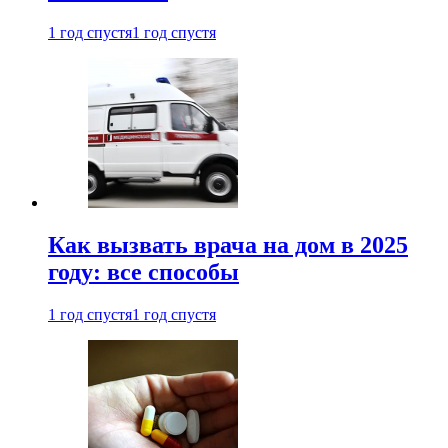
1 год спустя
1 год спустя
Как вызвать врача на дом в 2025
году: все способы
1 год спустя
1 год спустя