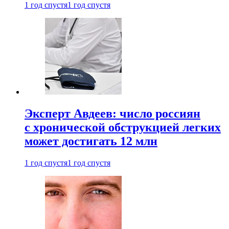
1 год спустя
1 год спустя
Эксперт Авдеев: число россиян
с хронической обструкцией легких
может достигать 12 млн
1 год спустя
1 год спустя