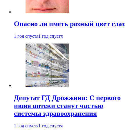
Опасно ли иметь разный цвет глаз
1 год спустя
1 год спустя
Депутат ГД Дрожжина: С первого
июня аптеки станут частью
системы здравоохранения
1 год спустя
1 год спустя