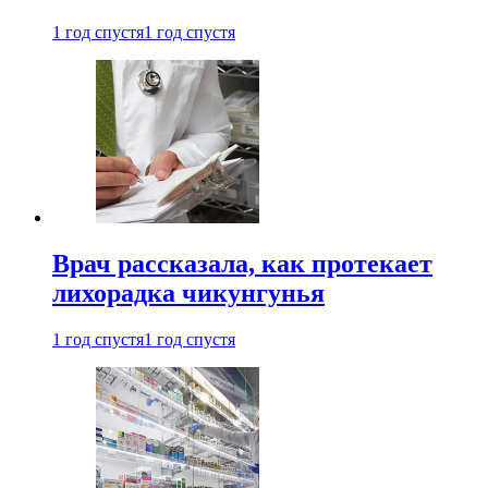
1 год спустя
1 год спустя
Врач рассказала, как протекает
лихорадка чикунгунья
1 год спустя
1 год спустя