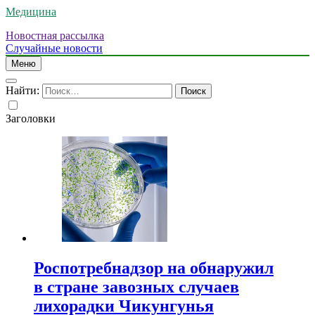
Медицина
Новостная рассылка
Случайные новости
Меню
Найти:
Заголовки
Роспотребнадзор на обнаружил
в стране завозных случаев
лихорадки Чикунгунья