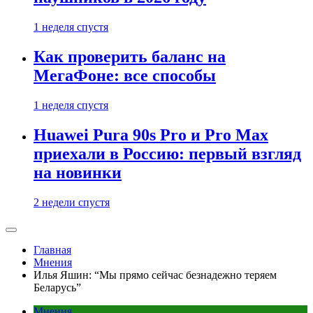
1 неделя спустя
Как проверить баланс на
МегаФоне: все способы
1 неделя спустя
Huawei Pura 90s Pro и Pro Max
приехали в Россию: первый взгляд
на новинки
2 недели спустя
Главная
Мнения
Илья Яшин: “Мы прямо сейчас безнадежно теряем
Беларусь”
Мнения