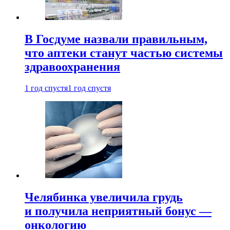
В Госдуме назвали правильным,
что аптеки станут частью системы
здравоохранения
1 год спустя
1 год спустя
Челябинка увеличила грудь
и получила неприятный бонус —
онкологию