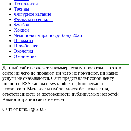
Технологии
Тренды
Фигурное катание
Фильмы и сериалы
Футбол
Хоккей
Чемпионат мира по футболу 2026
Шахматы
Шоу-бизнес
Экология
Экономика
Данный сайт не является коммерческим проектом. На этом
сайте ни чего не продают, ни чего не покупают, ни какие
услуги не оказываются. Сайт представляет собой ленту
новостей RSS канала news.rambler.ru, kommersant.ru,
newsru.com. Материалы публикуются без искажения,
ответственность за достоверность публикуемых новостей
Администрация сайта не несёт.
Сайт от bmb3 @ 2025