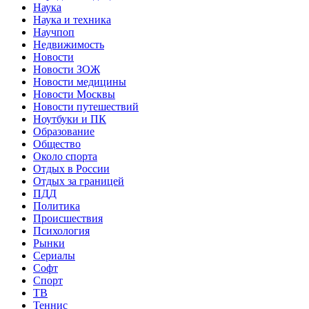
Наука
Наука и техника
Научпоп
Недвижимость
Новости
Новости ЗОЖ
Новости медицины
Новости Москвы
Новости путешествий
Ноутбуки и ПК
Образование
Общество
Около спорта
Отдых в России
Отдых за границей
ПДД
Политика
Происшествия
Психология
Рынки
Сериалы
Софт
Спорт
ТВ
Теннис