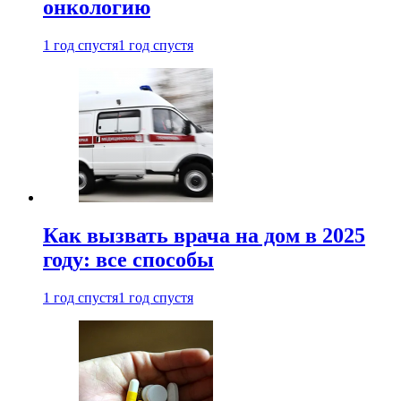
онкологию
1 год спустя
1 год спустя
Как вызвать врача на дом в 2025
году: все способы
1 год спустя
1 год спустя