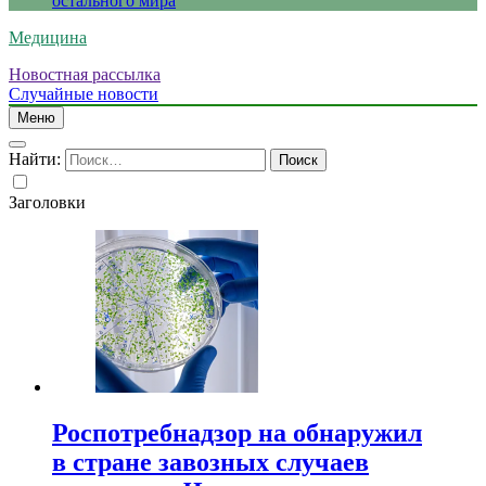
остального мира
Медицина
Новостная рассылка
Случайные новости
Меню
Найти:
Заголовки
Роспотребнадзор на обнаружил
в стране завозных случаев