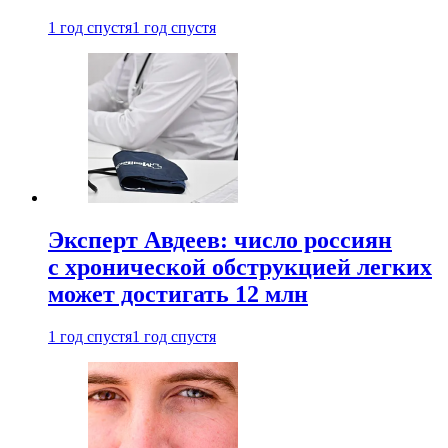
1 год спустя
1 год спустя
Эксперт Авдеев: число россиян
с хронической обструкцией легких
может достигать 12 млн
1 год спустя
1 год спустя