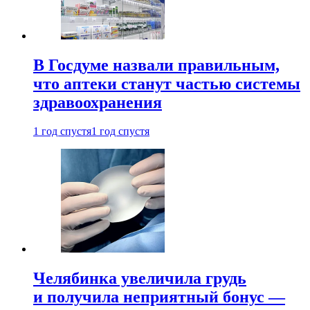
В Госдуме назвали правильным,
что аптеки станут частью системы
здравоохранения
1 год спустя
1 год спустя
Челябинка увеличила грудь
и получила неприятный бонус —