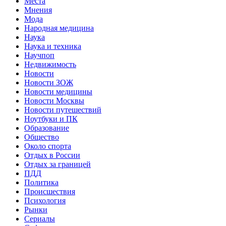
Места
Мнения
Мода
Народная медицина
Наука
Наука и техника
Научпоп
Недвижимость
Новости
Новости ЗОЖ
Новости медицины
Новости Москвы
Новости путешествий
Ноутбуки и ПК
Образование
Общество
Около спорта
Отдых в России
Отдых за границей
ПДД
Политика
Происшествия
Психология
Рынки
Сериалы