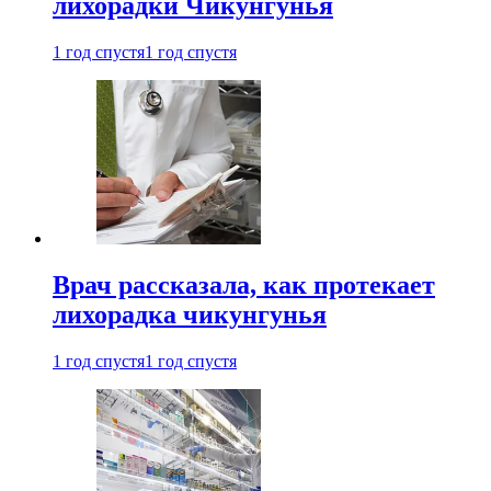
лихорадки Чикунгунья
1 год спустя
1 год спустя
Врач рассказала, как протекает
лихорадка чикунгунья
1 год спустя
1 год спустя