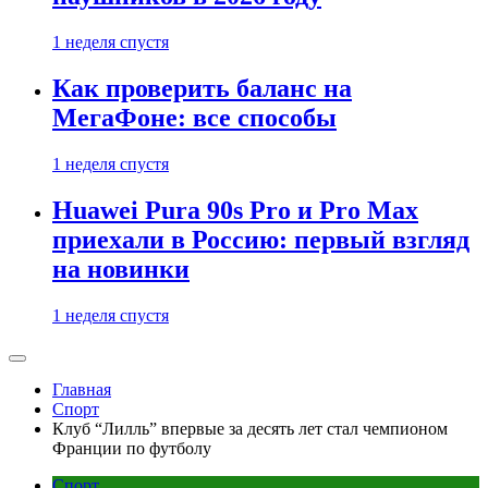
1 неделя спустя
Как проверить баланс на
МегаФоне: все способы
1 неделя спустя
Huawei Pura 90s Pro и Pro Max
приехали в Россию: первый взгляд
на новинки
1 неделя спустя
Главная
Спорт
Клуб “Лилль” впервые за десять лет стал чемпионом
Франции по футболу
Спорт