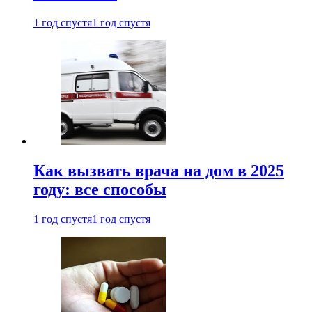
1 год спустя
1 год спустя
Как вызвать врача на дом в 2025
году: все способы
1 год спустя
1 год спустя