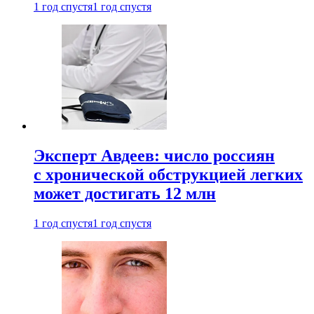
1 год спустя
1 год спустя
Эксперт Авдеев: число россиян
с хронической обструкцией легких
может достигать 12 млн
1 год спустя
1 год спустя