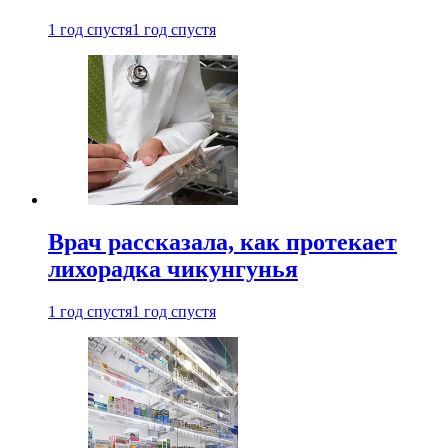
1 год спустя
1 год спустя
Врач рассказала, как протекает
лихорадка чикунгунья
1 год спустя
1 год спустя