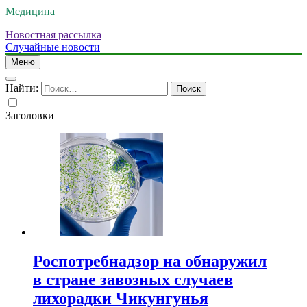
Медицина
Новостная рассылка
Случайные новости
Меню
Найти:
Заголовки
Роспотребнадзор на обнаружил
в стране завозных случаев
лихорадки Чикунгунья