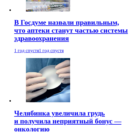
В Госдуме назвали правильным,
что аптеки станут частью системы
здравоохранения
1 год спустя
1 год спустя
Челябинка увеличила грудь
и получила неприятный бонус —
онкологию