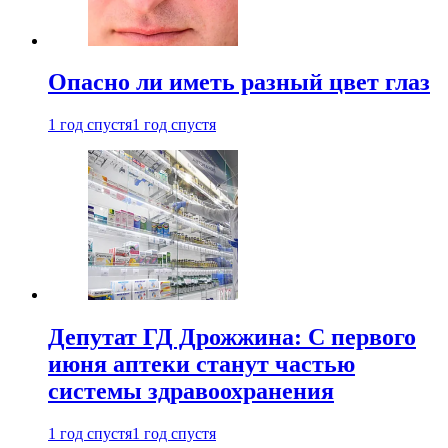
Опасно ли иметь разный цвет глаз
1 год спустя
1 год спустя
Депутат ГД Дрожжина: С первого
июня аптеки станут частью
системы здравоохранения
1 год спустя
1 год спустя